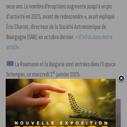
onze ans. Le nombre d’éruptions augmente jusqu’à un pic
d’activité en 2025, avant de redescendre », avait expliqué
Éric Chariot, directeur de la Société Astronomique de
Bourgogne (SAB), en octobre dernier.
+ d’infos dans notre
article
.
La Roumanie et la Bulgarie sont entrées dans l’Espace
er
Schengen, ce mercredi 1
janvier 2025.
J'AIME LE DFCO