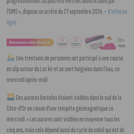
progressivement au plus vite vers les seuils établis par
l’OMS », dispose un arrêté du 27 septembre 2024.
+ d’infos en
ligne
.
Une trentaine de personnes ont participé à une course
en slip autour du Lac kir et se sont baignées dans l’eau, ce
mercredi après-midi.
Des aurores boréales étaient visibles dans le sud de la
Côte-d’Or en raison d’une tempête géomagnétique ce
mercredi. « Les aurores sont visibles en moyenne tous les
cinq ans, mais cela dépend aussi du cycle du soleil qui est de