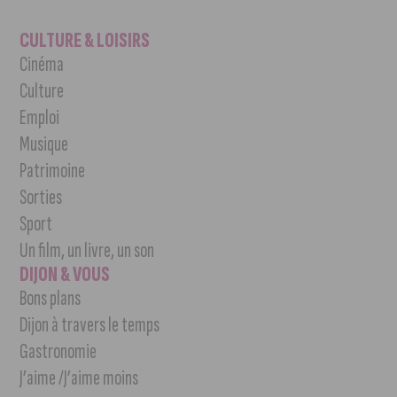
CULTURE & LOISIRS
Cinéma
Culture
Emploi
Musique
Patrimoine
Sorties
Sport
Un film, un livre, un son
DIJON & VOUS
Bons plans
Dijon à travers le temps
Gastronomie
J’aime /J’aime moins