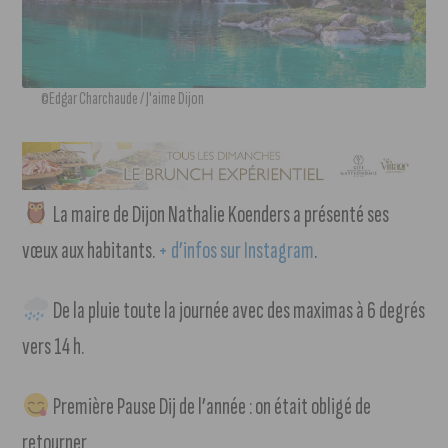
©Edgar Charchaude / J'aime Dijon
La maire de Dijon Nathalie Koenders a présenté ses
vœux aux habitants.
+ d’infos sur Instagram
.
De la pluie toute la journée avec des maximas à 6 degrés
vers 14 h.
Première Pause Dij de l’année : on était obligé de
retourner