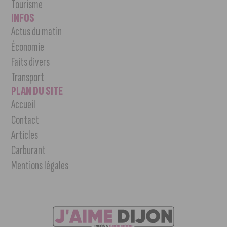
Tourisme
INFOS
Actus du matin
Économie
Faits divers
Transport
PLAN DU SITE
Accueil
Contact
Articles
Carburant
Mentions légales