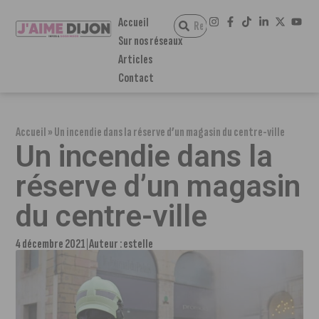
Accueil
Sur nos réseaux
Articles
Contact
Accueil
»
Un incendie dans la réserve d’un magasin du centre-ville
Un incendie dans la
réserve d’un magasin
du centre-ville
4 décembre 2021
Auteur :
estelle