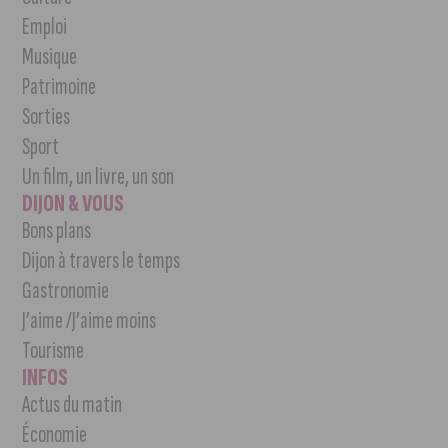
Emploi
Musique
Patrimoine
Sorties
Sport
Un film, un livre, un son
DIJON & VOUS
Bons plans
Dijon à travers le temps
Gastronomie
J’aime /J’aime moins
Tourisme
INFOS
Actus du matin
Économie