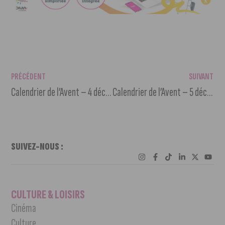
PRÉCÉDENT
SUIVANT
Calendrier de l’Avent – 4 décembre
Calendrier de l’Avent – 5 décembre
SUIVEZ-NOUS :
CULTURE & LOISIRS
Cinéma
Culture