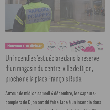
Un incendie s’est déclaré dans la réserve
d’un magasin du centre-ville de Dijon,
proche de la place François Rude.
Autour de midi ce samedi 4 décembre, les sapeurs-
pompiers de Dijon ont dû faire face à un incendie dans