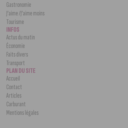
Gastronomie
J’aime /J’aime moins
Tourisme
INFOS
Actus du matin
Économie
Faits divers
Transport
PLAN DU SITE
Accueil
Contact
Articles
Carburant
Mentions légales