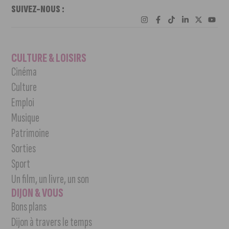
SUIVEZ-NOUS :
CULTURE & LOISIRS
Cinéma
Culture
Emploi
Musique
Patrimoine
Sorties
Sport
Un film, un livre, un son
DIJON & VOUS
Bons plans
Dijon à travers le temps