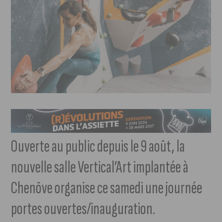
Ouverte au public depuis le 9 août, la
nouvelle salle Vertical’Art implantée à
Chenôve organise ce samedi une journée
portes ouvertes/inauguration.