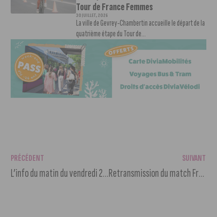
Tour de France Femmes
30 JUILLET, 2026
La ville de Gevrey-Chambertin accueille le départ de la
quatrième étape du Tour de...
PRÉCÉDENT
SUIVANT
L’info du matin du vendredi 25 août 2023
Retransmission du match France/Nouvelle-Zélande