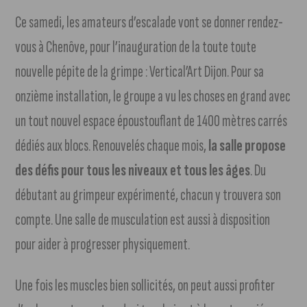
Ce samedi, les amateurs d’escalade vont se donner rendez-
vous à Chenôve, pour l’inauguration de la toute toute
nouvelle pépite de la grimpe : Vertical’Art Dijon. Pour sa
onzième installation, le groupe a vu les choses en grand avec
un tout nouvel espace époustouflant de 1400 mètres carrés
dédiés aux blocs. Renouvelés chaque mois,
la salle propose
des défis pour tous les niveaux et tous les âges
. Du
débutant au grimpeur expérimenté, chacun y trouvera son
compte. Une salle de musculation est aussi à disposition
pour aider à progresser physiquement.
Une fois les muscles bien sollicités, on peut aussi profiter