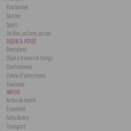
Patrimoine
Sorties
Sport
Un film, un livre, un son
DIJON & VOUS
Bons plans
Dijon à travers le temps
Gastronomie
J’aime /J’aime moins
Tourisme
INFOS
Actus du matin
Économie
Faits divers
Transport