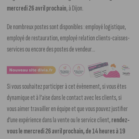
mercredi 26 avril prochain
, à Dijon.
De nombreux postes sont disponibles : employé logistique,
employé de restauration, employé relation clients-caisses-
services ou encore des postes de vendeur…
Si vous souhaitez participer à cet évènement, si vous êtes
dynamique et à l’aise dans le contact avec les clients, si
vous aimer travailler en équipe et que vous pouvez justifier
d’une expérience dans la vente ou le service client,
rendez-
vous le mercredi 26 avril prochain, de 14 heures à 19