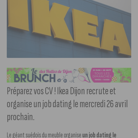
Préparez vos CV ! Ikea Dijon recrute et
organise un job dating le mercredi 26 avril
prochain.
Le géant suédois du meuble organise
un job dating le