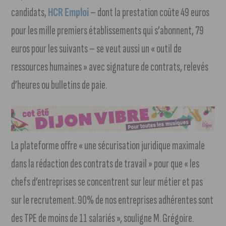
candidats,
HCR Emploi
– dont la prestation coûte 49 euros
pour les mille premiers établissements qui s’abonnent, 79
euros pour les suivants – se veut aussi un « outil de
ressources humaines » avec signature de contrats, relevés
d’heures ou bulletins de paie.
La plateforme offre « une sécurisation juridique maximale
dans la rédaction des contrats de travail » pour que « les
chefs d’entreprises se concentrent sur leur métier et pas
sur le recrutement. 90% de nos entreprises adhérentes sont
des TPE de moins de 11 salariés », souligne M. Grégoire.