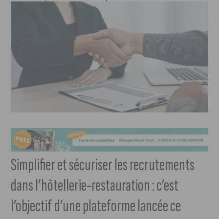
Simplifier et sécuriser les recrutements
dans l’hôtellerie-restauration : c’est
l’objectif d’une plateforme lancée ce