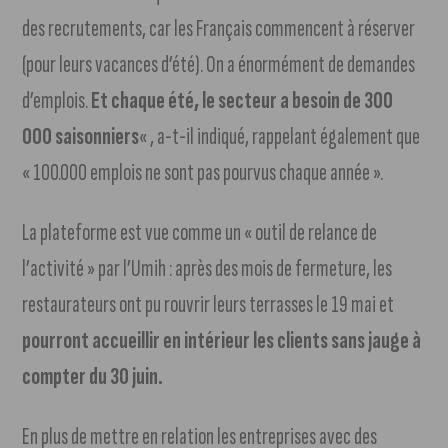
des recrutements, car les Français commencent à réserver
(pour leurs vacances d’été). On a énormément de demandes
d’emplois.
Et chaque été, le secteur a besoin de 300
000 saisonniers
« , a-t-il indiqué, rappelant également que
« 100.000 emplois ne sont pas pourvus chaque année ».
La plateforme est vue comme un « outil de relance de
l’activité » par l’Umih : après des mois de fermeture, les
restaurateurs ont pu rouvrir leurs terrasses le 19 mai et
pourront accueillir en intérieur les clients sans jauge à
compter du 30 juin.
En plus de mettre en relation les entreprises avec des