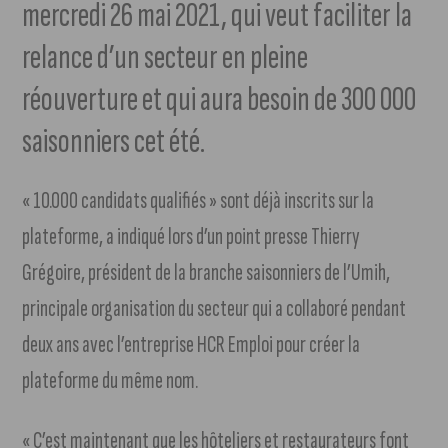
mercredi 26 mai 2021, qui veut faciliter la
relance d’un secteur en pleine
réouverture et qui aura besoin de 300 000
saisonniers cet été.
« 10.000 candidats qualifiés » sont déjà inscrits sur la
plateforme, a indiqué lors d’un point presse Thierry
Grégoire, président de la branche saisonniers de l’Umih,
principale organisation du secteur qui a collaboré pendant
deux ans avec l’entreprise HCR Emploi pour créer la
plateforme du même nom.
« C’est maintenant que les hôteliers et restaurateurs font