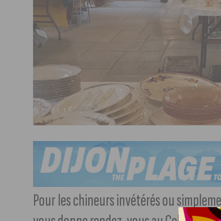
Pour les chineurs invétérés ou simpleme