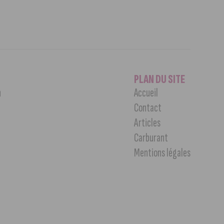
PLAN DU SITE
n
Accueil
Contact
Articles
Carburant
Mentions légales