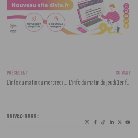
PRÉCÉDENT
SUIVANT
L’info du matin du mercredi 31 janvier 2024
L’info du matin du jeudi 1er février 2024
SUIVEZ-NOUS :