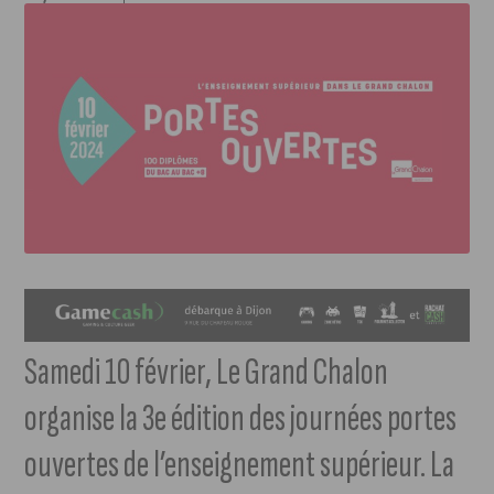
Samedi 10 février, Le Grand Chalon
organise la 3e édition des journées portes
ouvertes de l’enseignement supérieur. La