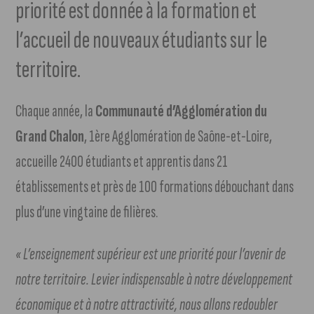
priorité est donnée à la formation et
l’accueil de nouveaux étudiants sur le
territoire.
Chaque année, la
Communauté d’Agglomération du
Grand Chalon
, 1ère Agglomération de Saône-et-Loire,
accueille 2400 étudiants et apprentis dans 21
établissements et près de 100 formations débouchant dans
plus d’une vingtaine de filières.
« L’enseignement supérieur est une priorité pour l’avenir de
notre territoire. Levier indispensable à notre développement
économique et à notre attractivité, nous allons redoubler