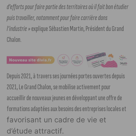
d’efforts pour faire partie des territoires où il fait bon étudier
puis travailler, notamment pour faire carrière dans
l’industrie »
explique Sébastien Martin, Président du Grand
Chalon.
Depuis 2021, à travers ses journées portes ouvertes depuis
2021, Le Grand Chalon, se mobilise activement pour
accueillir de nouveaux jeunes en développant une offre de
formations adaptées aux besoins des entreprises locales et
favorisant un cadre de vie et
d’étude attractif.