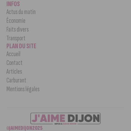
INFOS
Actus du matin
Économie
Faits divers
Transport
PLAN DU SITE
Accueil
Contact
Articles
Carburant
Mentions légales
©JAIMEDIJON2025