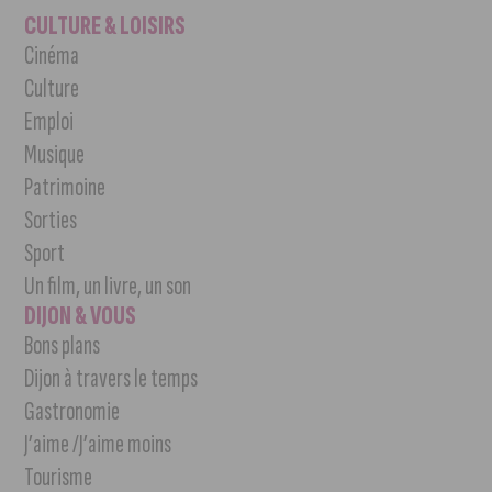
CULTURE & LOISIRS
Cinéma
Culture
Emploi
Musique
Patrimoine
Sorties
Sport
Un film, un livre, un son
DIJON & VOUS
Bons plans
Dijon à travers le temps
Gastronomie
J’aime /J’aime moins
Tourisme