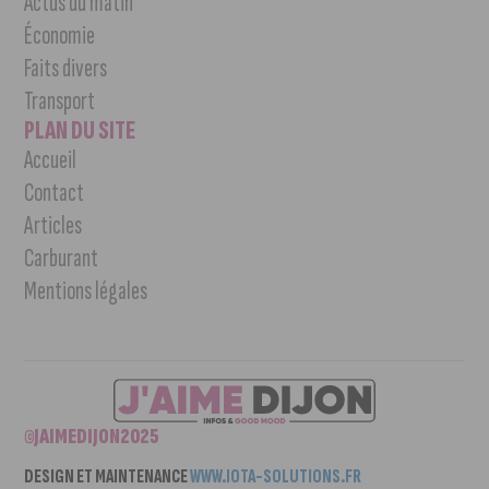
Actus du matin
Économie
Faits divers
Transport
PLAN DU SITE
Accueil
Contact
Articles
Carburant
Mentions légales
©JAIMEDIJON2025
DESIGN ET MAINTENANCE
WWW.IOTA-SOLUTIONS.FR