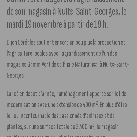
de son magasin à Nuits-Saint-Georges, le
mardi 19 novembre à partir de 18 h.
Dijon Céréales soutient encore un peu plus la production et
l’agriculture locales avec l’agrandissement de l’un des
magasins Gamm Vert de sa filiale Natura’lisa, à Nuits-Saint-
Georges.
Lancé en début d’année, l’aménagement apporte son lot de
2
modernisation avec une extension de 400 m
. En plus d’être
le lieu incontournable des passionnés d’animaux et de
2
plantes, sur une surface totale de 2.400 m
, le magasin