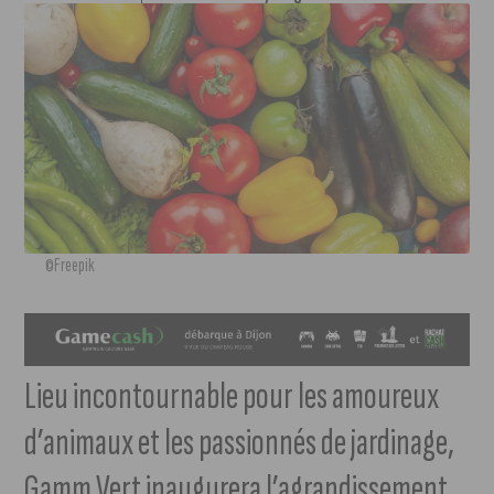
©Freepik
Lieu incontournable pour les amoureux
d’animaux et les passionnés de jardinage,
Gamm Vert inaugurera l’agrandissement