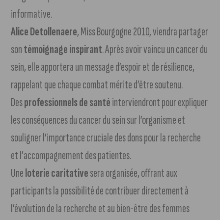
informative.
Alice Detollenaere
, Miss Bourgogne 2010, viendra partager
son
témoignage inspirant
. Après avoir vaincu un cancer du
sein, elle apportera un message d’espoir et de résilience,
rappelant que chaque combat mérite d’être soutenu.
Des
professionnels de santé
interviendront pour expliquer
les conséquences du cancer du sein sur l’organisme et
souligner l’importance cruciale des dons pour la recherche
et l’accompagnement des patientes.
Une
loterie caritative
sera organisée, offrant aux
participants la possibilité de contribuer directement à
l’évolution de la recherche et au bien-être des femmes