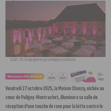
Crédit : DR / Image générée par intelligence artificielle
Vendredi 17 octobre 2025, la Maison Chanzy, nichée au
cœur de Puligny-Montrachet, illuminera sa salle de
réception d’une touche de rose pour la lutte contre le