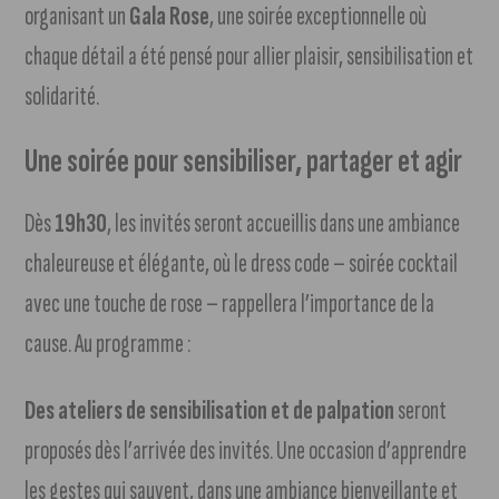
organisant un
Gala Rose
, une soirée exceptionnelle où
chaque détail a été pensé pour allier plaisir, sensibilisation et
solidarité.
Une soirée pour sensibiliser, partager et agir
Dès
19h30
, les invités seront accueillis dans une ambiance
chaleureuse et élégante, où le dress code – soirée cocktail
avec une touche de rose – rappellera l’importance de la
cause. Au programme :
Des ateliers de sensibilisation et de palpation
seront
proposés dès l’arrivée des invités. Une occasion d’apprendre
les gestes qui sauvent, dans une ambiance bienveillante et