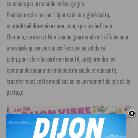
touchées par la maladie en Bourgogne.
Pour remercier les participants de leur générosité,
un
cocktail dînatoire rose
, conçu par le chef Luca
Flaminio, sera servi. Une touche gourmande et raffinée pour
une soirée qui se veut aussi festive que solidaire.
Enfin, pour clore la soirée en beauté, un
DJ
prendra les
commandes pour une ambiance musicale et dansante,
transformant cette mobilisation en un moment de joie et de
partage.
Une mobilisation concrète pour
La