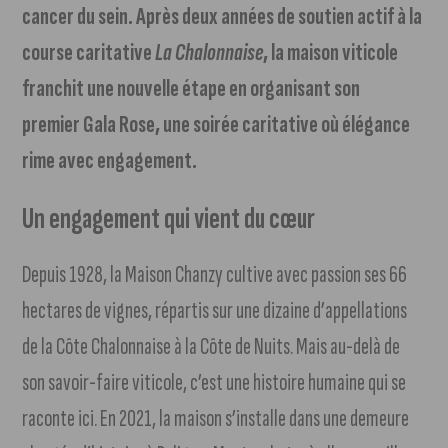
cancer du sein. Après deux années de soutien actif à la
course caritative
La Chalonnaise
, la maison viticole
franchit une nouvelle étape en organisant son
premier Gala Rose, une soirée caritative où élégance
rime avec engagement.
Un engagement qui vient du cœur
Depuis 1928, la Maison Chanzy cultive avec passion ses 66
hectares de vignes, répartis sur une dizaine d’appellations
de la Côte Chalonnaise à la Côte de Nuits. Mais au-delà de
son savoir-faire viticole, c’est une histoire humaine qui se
raconte ici. En 2021, la maison s’installe dans une demeure