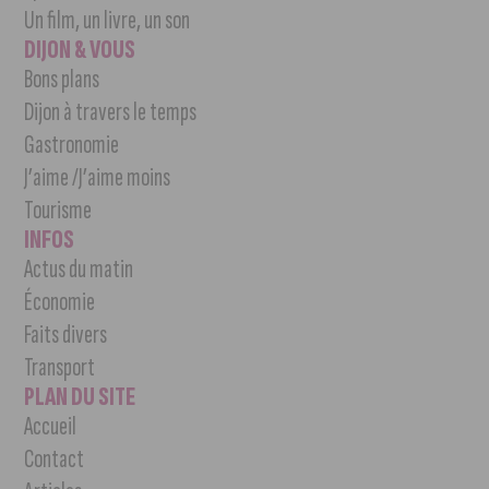
Un film, un livre, un son
DIJON & VOUS
Bons plans
Dijon à travers le temps
Gastronomie
J’aime /J’aime moins
Tourisme
INFOS
Actus du matin
Économie
Faits divers
Transport
PLAN DU SITE
Accueil
Contact