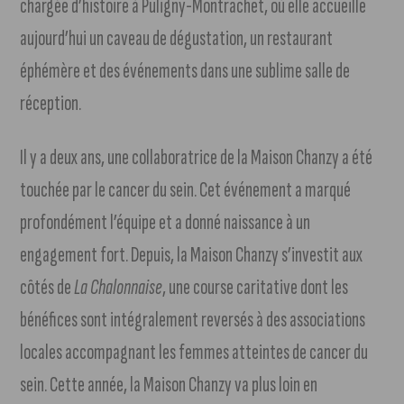
chargée d’histoire à Puligny-Montrachet, où elle accueille
aujourd’hui un caveau de dégustation, un restaurant
éphémère et des événements dans une sublime salle de
réception.
Il y a deux ans, une collaboratrice de la Maison Chanzy a été
touchée par le cancer du sein. Cet événement a marqué
profondément l’équipe et a donné naissance à un
engagement fort. Depuis, la Maison Chanzy s’investit aux
côtés de
La Chalonnaise
, une course caritative dont les
bénéfices sont intégralement reversés à des associations
locales accompagnant les femmes atteintes de cancer du
sein. Cette année, la Maison Chanzy va plus loin en