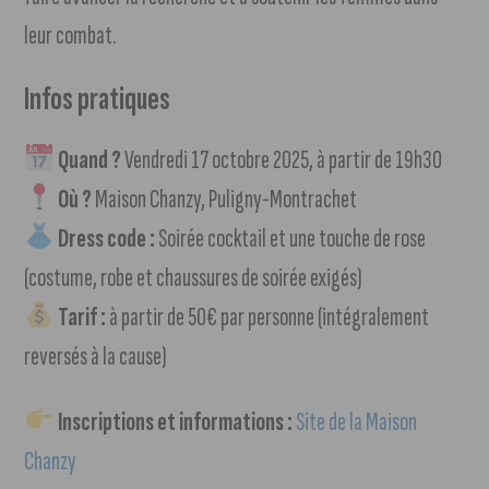
leur combat.
Infos pratiques
Quand ?
Vendredi 17 octobre 2025, à partir de 19h30
Où ?
Maison Chanzy, Puligny-Montrachet
Dress code :
Soirée cocktail et une touche de rose
(costume, robe et chaussures de soirée exigés)
Tarif :
à partir de 50€ par personne (intégralement
reversés à la cause)
Inscriptions et informations :
Site de la Maison
Chanzy