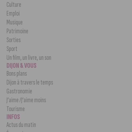
Culture
Emploi
Musique
Patrimoine
Sorties
Sport
Un film, un livre, un son
DIJON & VOUS
Bons plans
Dijon à travers le temps
Gastronomie
J’aime /J’aime moins
Tourisme
INFOS
Actus du matin