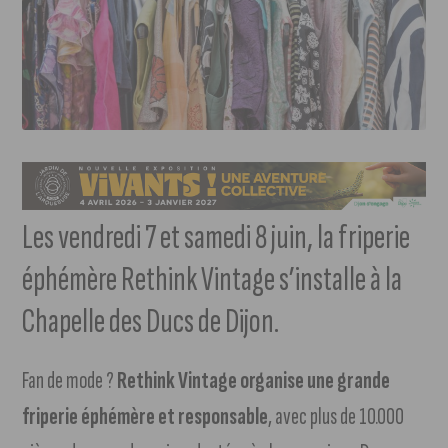
Les vendredi 7 et samedi 8 juin, la friperie
éphémère Rethink Vintage s’installe à la
Chapelle des Ducs de Dijon.
Fan de mode ?
Rethink Vintage organise une grande
friperie éphémère et responsable
, avec plus de 10.000