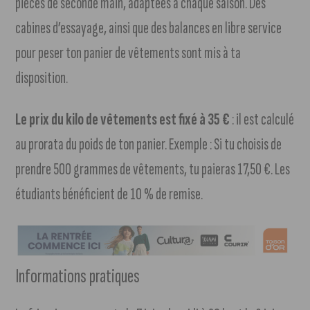
pièces de seconde main, adaptées à chaque saison. Des
cabines d’essayage, ainsi que des balances en libre service
pour peser ton panier de vêtements sont mis à ta
disposition.
Le prix du kilo de vêtements est fixé à 35 €
: il est calculé
au prorata du poids de ton panier. Exemple : Si tu choisis de
prendre 500 grammes de vêtements, tu paieras 17,50 €. Les
étudiants bénéficient de 10 % de remise.
Informations pratiques