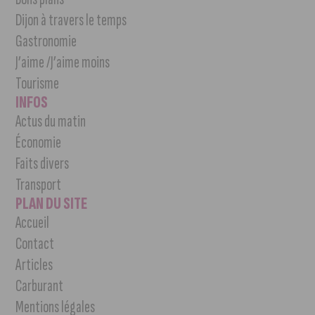
Dijon à travers le temps
Gastronomie
J’aime /J’aime moins
Tourisme
INFOS
Actus du matin
Économie
Faits divers
Transport
PLAN DU SITE
Accueil
Contact
Articles
Carburant
Mentions légales