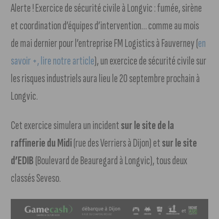
Alerte ! Exercice de sécurité civile à Longvic : fumée, sirène
et coordination d’équipes d’intervention… comme au mois
de mai dernier pour l’entreprise FM Logistics à Fauverney (
en
savoir +, lire notre article
), un exercice de sécurité civile sur
les risques industriels aura lieu le 20 septembre prochain à
Longvic.
Cet exercice simulera un incident
sur le site de la
raffinerie du Midi
(rue des Verriers à Dijon) et
sur le site
d’EDIB
(Boulevard de Beauregard à Longvic), tous deux
classés Seveso.