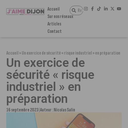
Accueil
Sur nos réseaux
Articles
Contact
Accueil
»
Un exercice de sécurité « risque industriel » en préparation
Un exercice de
sécurité « risque
industriel » en
préparation
16 septembre 2023
Auteur :
Nicolas Salin