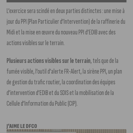
L’exercice sera scindé en deux parties distinctes : une mise à
jour du PPI (Plan Particulier d’Intervention) de la raffinerie du
Midi et la mise en œuvre du nouveau PPI d’EDIB avec des
actions visibles sur le terrain.
Plusieurs actions visibles sur le terrain
, tels que de la
fumée visible, l’outil d’alerte FR-Alert, la sirène PPI, un plan
de gestion du trafic routier, la coordination des équipes
d’intervention d’EDIB et du SDIS et la mobilisation de la
Cellule d’Information du Public (CIP).
J'AIME LE DFCO