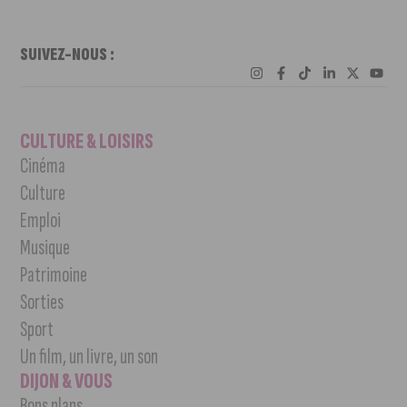
SUIVEZ-NOUS :
CULTURE & LOISIRS
Cinéma
Culture
Emploi
Musique
Patrimoine
Sorties
Sport
Un film, un livre, un son
DIJON & VOUS
Bons plans