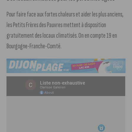
Pour faire face aux fortes chaleurs et aider les plus anciens,
les Petits Frères des Pauvres mettent à disposition
gratuitement des locaux climatisés. On en compte 19 en
Bourgogne-Franche-Comté.