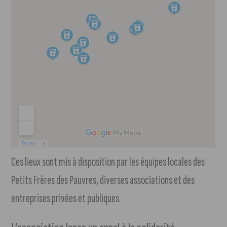
Ces lieux sont mis à disposition par les équipes locales des
Petits Frères des Pauvres, diverses associations et des
entreprises privées et publiques.