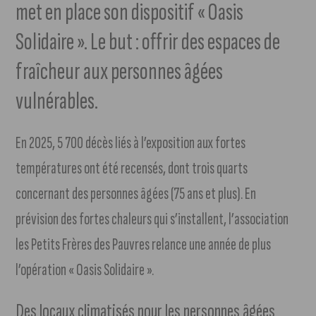
met en place son dispositif « Oasis
Solidaire ». Le but : offrir des espaces de
fraîcheur aux personnes âgées
vulnérables.
En 2025, 5 700 décès liés à l’exposition aux fortes
températures ont été recensés, dont trois quarts
concernant des personnes âgées (75 ans et plus). En
prévision des fortes chaleurs qui s’installent, l’association
les Petits Frères des Pauvres relance une année de plus
l’opération « Oasis Solidaire ».
Des locaux climatisés pour les personnes âgées