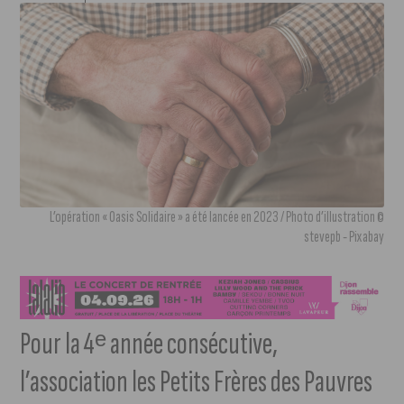
L’opération « Oasis Solidaire » a été lancée en 2023 / Photo d’illustration ©
stevepb - Pixabay
Pour la 4ᵉ année consécutive,
l’association les Petits Frères des Pauvres