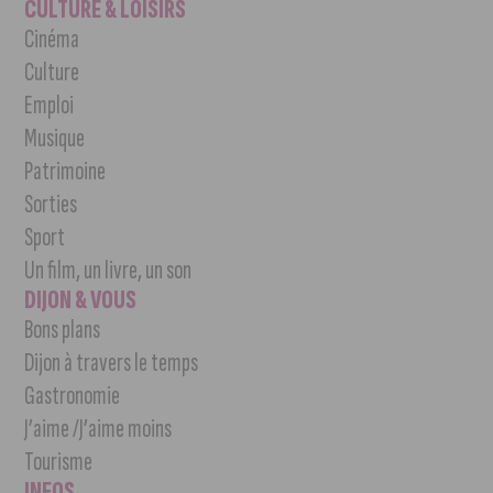
CULTURE & LOISIRS
Cinéma
Culture
Emploi
Musique
Patrimoine
Sorties
Sport
Un film, un livre, un son
DIJON & VOUS
Bons plans
Dijon à travers le temps
Gastronomie
J’aime /J’aime moins
Tourisme
INFOS