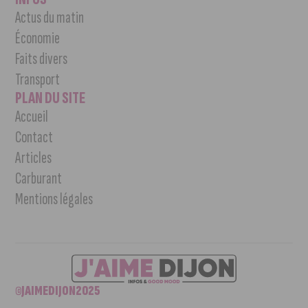
Actus du matin
Économie
Faits divers
Transport
PLAN DU SITE
Accueil
Contact
Articles
Carburant
Mentions légales
©JAIMEDIJON2025