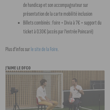
de handicap et son accompagnateur sur
présentation de la carte mobilité inclusion
Billets combinés : foire + Divia à 7€ + support du
ticket à 0.30€ (accès par l’entrée Poincaré)
Plus d’infos sur
le site de la Foire
.
J'AIME LE DFCO