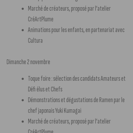
Marché de créateurs, proposé par l’atelier
CréArtPlume
Animations pour les enfants, en partenariat avec
Cultura
Dimanche 2 novembre
Toque foire : sélection des candidats Amateurs et
Défi élus et Chefs
Démonstrations et dégustations de Ramen par le
chef japonais Yuki Kumagai
Marché de créateurs, proposé par l’atelier
CréArtPlume