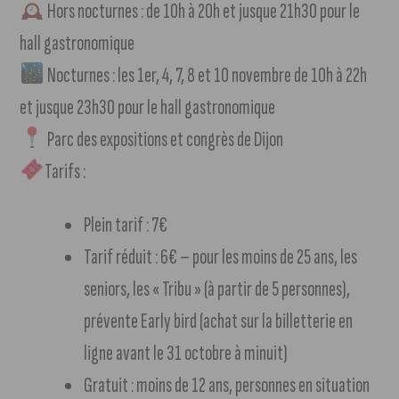
Hors nocturnes : de 10h à 20h et jusque 21h30 pour le
hall gastronomique
Nocturnes : les 1er, 4, 7, 8 et 10 novembre de 10h à 22h
et jusque 23h30 pour le hall gastronomique
Parc des expositions et congrès de Dijon
Tarifs :
Plein tarif : 7€
Tarif réduit : 6€ – pour les moins de 25 ans, les
seniors, les « Tribu » (à partir de 5 personnes),
prévente Early bird (achat sur la billetterie en
ligne avant le 31 octobre à minuit)
Gratuit : moins de 12 ans, personnes en situation