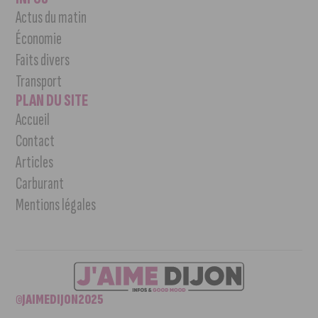
Actus du matin
Économie
Faits divers
Transport
PLAN DU SITE
Accueil
Contact
Articles
Carburant
Mentions légales
©JAIMEDIJON2025