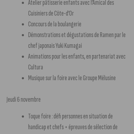
Atelier pâtisserie enfants avec l’Amical des
Cuisiniers de Côte-d’Or
Concours de la boulangerie
Démonstrations et dégustations de Ramen par le
chef japonais Yuki Kumagai
Animations pour les enfants, en partenariat avec
Cultura
Musique sur la foire avec le Groupe Mélusine
Jeudi 6 novembre
Toque foire : défi personnes en situation de
handicap et chefs + épreuves de sélection de