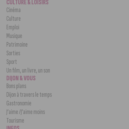
CULTURE & LOISIRS
Cinéma
Culture
Emploi
Musique
Patrimoine
Sorties
Sport
Un film, un livre, un son
DIJON & VOUS
Bons plans
Dijon à travers le temps
Gastronomie
J’aime /J’aime moins
Tourisme
INFOS