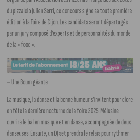
du pizzaiolo Julien Serri, ce concours signe sa toute première
édition à la Foire de Dijon. Les candidats seront départagés
par un jury composé d’experts et de personnalités du monde
de la « food ».
– Une Boum géante
La musique, la danse et la bonne humeur s’invitent pour clore
en fête la dernière nocturne de la foire 2025. Mélusine
ouvrira le bal en musique et en danse, accompagnée de deux
danseuses. Ensuite, un DJ set prendra le relais pour rythmer