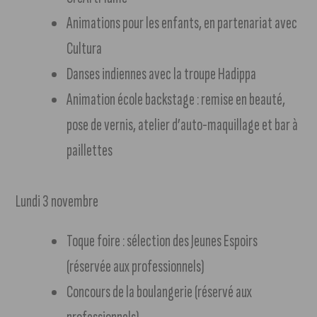
Animations pour les enfants, en partenariat avec
Cultura
Danses indiennes avec la troupe Hadippa
Animation école backstage : remise en beauté,
pose de vernis, atelier d’auto-maquillage et bar à
paillettes
Lundi 3 novembre
Toque foire : sélection des Jeunes Espoirs
(réservée aux professionnels)
Concours de la boulangerie (réservé aux