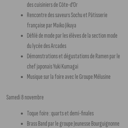
des cuisiniers de Côte-d’Or
Rencontre des saveurs Sochu et Pâtisserie
française par Maiko Jikuya
Défilé de mode par les élèves de la section mode
du lycée des Arcades
Démonstrations et dégustations de Ramen par le
chef japonais Yuki Kumagai
Musique sur la foire avec le Groupe Mélusine
Samedi 8 novembre
Toque foire : quarts et demi-finales
Brass Band par le groupe Jeunesse Bourguignonne