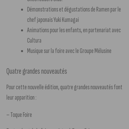
Démonstrations et dégustations de Ramen par le
chef japonais Yuki Kumagai
Animations pour les enfants, en partenariat avec
Cultura
Musique sur la foire avec le Groupe Mélusine
Quatre grandes nouveautés
Pour cette nouvelle édition, quatre grandes nouveautés font
leur apparition :
– Toque Foire