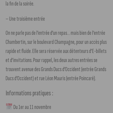
la fin de la soirée.
– Une troisième entrée
On ne parle pas de l’entrée d’un repas… mais bien de l’entrée
Chambertin, sur le boulevard Champagne, pour un accès plus
rapide et fluide. Elle sera réservée aux détenteurs d’E-billets
et d’invitations. Pour rappel, les deux autres entrées se
trouvent avenue des Grands Ducs d’Occident (entrée Grands
Ducs d’Occident) et rue Léon Mauris (entrée Poincaré).
Informations pratiques :
Du 1er au 11 novembre