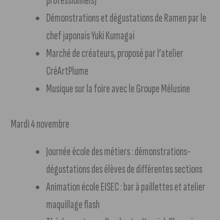
professionnels)
Démonstrations et dégustations de Ramen par le
chef japonais Yuki Kumagai
Marché de créateurs, proposé par l’atelier
CréArtPlume
Musique sur la foire avec le Groupe Mélusine
Mardi 4 novembre
Journée école des métiers : démonstrations-
dégustations des élèves de différentes sections
Animation école EISEC : bar à paillettes et atelier
maquillage flash