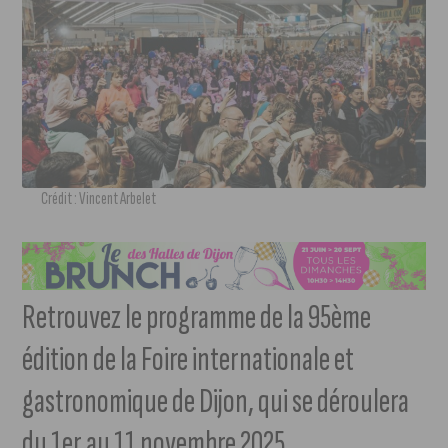
Crédit : Vincent Arbelet
Retrouvez le programme de la 95ème
édition de la Foire internationale et
gastronomique de Dijon, qui se déroulera
du 1er au 11 novembre 2025.