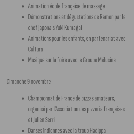
Animation école française de massage
Démonstrations et dégustations de Ramen par le
chef japonais Yuki Kumagai
Animations pour les enfants, en partenariat avec
Cultura
Musique sur la foire avec le Groupe Mélusine
Dimanche 9 novembre
Championnat de France de pizzas amateurs,
organisé par l’Association des pizzeria françaises
et Julien Serri
Danses indiennes avec la troup Hadippa