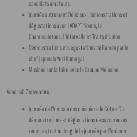
candidats amateurs
Journée autrement Délicieux : démonstrations et
dégustations avec LADAPT-Yonne, le
Chambouletous, L’Intervalle et Traits d’Union
Démonstrations et dégustations de Ramen par le
chef japonais Yuki Kumagai
Musique sur la foire avec le Groupe Mélusine
Vendredi 7 novembre
Journée de l’Amicale des cuisiniers de Côte-d’Or :
démonstrations et dégustations de savoureuses
recettes tout au long de la journée par l’Amicale