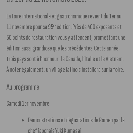
La Foire internationale et gastronomique revient du 1er au
11 novembre pour sa 95ᵉ édition. Près de 400 exposants et
50 points de restauration vous y attendent, promettant une
édition aussi grandiose que les précédentes. Cette année,
trois pays sont à l’honneur : le Canada, l’Italie et le Vietnam.
À noter également : un village latino s’installera sur la foire.
Au programme
Samedi 1er novembre
Démonstrations et dégustations de Ramen par le
chef japonais Yuki Kumagai