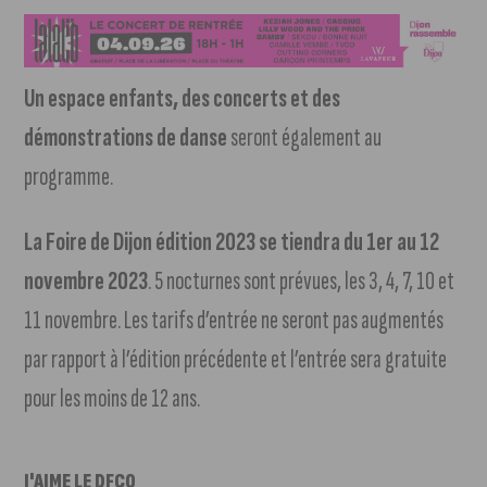
Un espace enfants, des concerts et des
démonstrations de danse
seront également au
programme.
La Foire de Dijon édition 2023 se tiendra du 1er au 12
novembre 2023
. 5 nocturnes sont prévues, les 3, 4, 7, 10 et
11 novembre. Les tarifs d’entrée ne seront pas augmentés
par rapport à l’édition précédente et l’entrée sera gratuite
pour les moins de 12 ans.
J'AIME LE DFCO