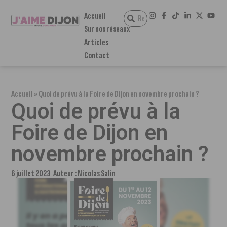
Accueil
Sur nos réseaux
Articles
Contact
Accueil
»
Quoi de prévu à la Foire de Dijon en novembre prochain ?
Quoi de prévu à la
Foire de Dijon en
novembre prochain ?
6 juillet 2023
Auteur :
Nicolas Salin