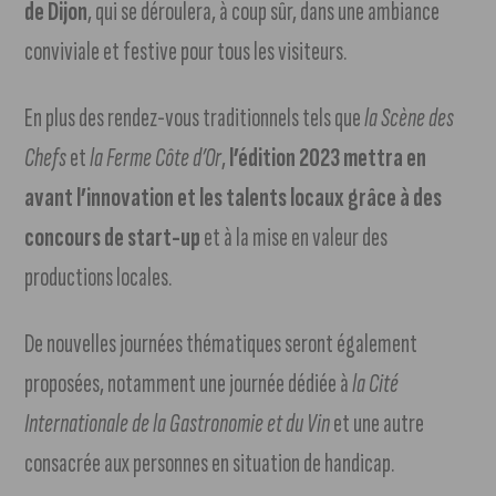
de Dijon
, qui se déroulera, à coup sûr, dans une ambiance
conviviale et festive pour tous les visiteurs.
En plus des rendez-vous traditionnels tels que
la Scène des
Chefs
et
la Ferme Côte d’Or
,
l’édition 2023 mettra en
avant l’innovation et les talents locaux grâce à des
concours de start-up
et à la mise en valeur des
productions locales.
De nouvelles journées thématiques seront également
proposées, notamment une journée dédiée à
la Cité
Internationale de la Gastronomie et du Vin
et une autre
consacrée aux personnes en situation de handicap.