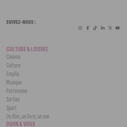
SUIVEZ-NOUS :
CULTURE & LOISIRS
Cinéma
Culture
Emploi
Musique
Patrimoine
Sorties
Sport
Un film, un livre, un son
DIJON & VOUS