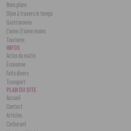
Bons plans
Dijon à travers le temps
Gastronomie
J’aime /J’aime moins
Tourisme
INFOS
Actus du matin
Économie
Faits divers
Transport
PLAN DU SITE
Accueil
Contact
Articles
Carburant