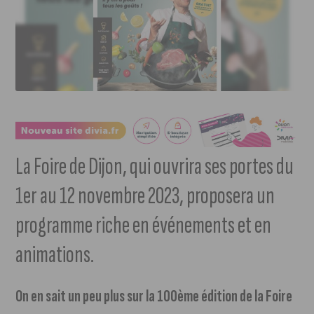
La Foire de Dijon, qui ouvrira ses portes du
1er au 12 novembre 2023, proposera un
programme riche en événements et en
animations.
On en sait un peu plus sur la 100ème édition de la Foire