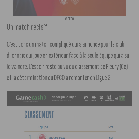
© DFCO
Un match décisif
C’est donc un match compliqué qui s’annonce pour le club
dijonnais qui joue en extérieur face à la seule équipe qui a su
le vaincre. L’espoir reste au vu du classement de Fleury (6e)
et la détermination du DFCO à remonter en Ligue 2.