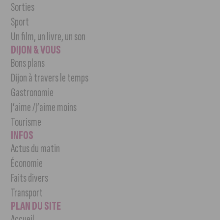
Sorties
Sport
Un film, un livre, un son
DIJON & VOUS
Bons plans
Dijon à travers le temps
Gastronomie
J’aime /J’aime moins
Tourisme
INFOS
Actus du matin
Économie
Faits divers
Transport
PLAN DU SITE
Accueil