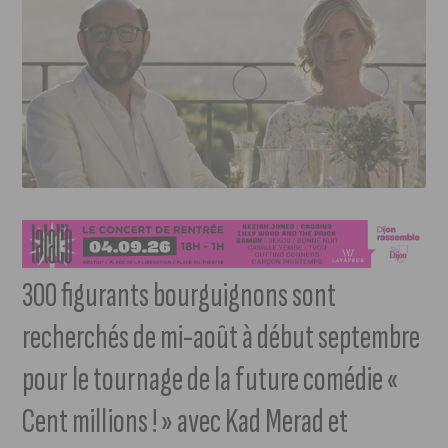
300 figurants bourguignons sont
recherchés de mi-août à début septembre
pour le tournage de la future comédie «
Cent millions ! » avec
Kad Merad et