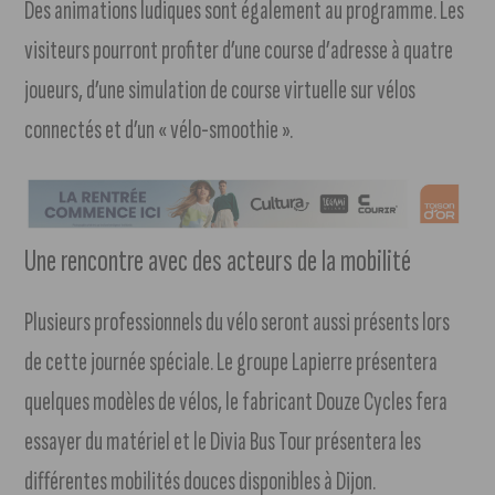
Des animations ludiques sont également au programme. Les
visiteurs pourront profiter d’une course d’adresse à quatre
joueurs, d’une simulation de course virtuelle sur vélos
connectés et d’un « vélo-smoothie ».
Une rencontre avec des acteurs de la mobilité
Plusieurs professionnels du vélo seront aussi présents lors
de cette journée spéciale. Le groupe Lapierre présentera
quelques modèles de vélos, le fabricant Douze Cycles fera
essayer du matériel et le Divia Bus Tour présentera les
différentes mobilités douces disponibles à Dijon.