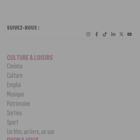
SUIVEZ-NOUS :
CULTURE & LOISIRS
Cinéma
Culture
Emploi
Musique
Patrimoine
Sorties
Sport
Un film, un livre, un son