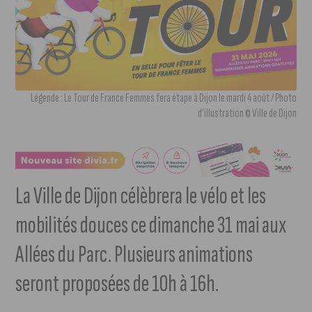
Légende : Le Tour de France Femmes fera étape à Dijon le mardi 4 août / Photo
d’illustration © Ville de Dijon
La Ville de Dijon célèbrera le vélo et les
mobilités douces ce dimanche 31 mai aux
Allées du Parc. Plusieurs animations
seront proposées de 10h à 16h.