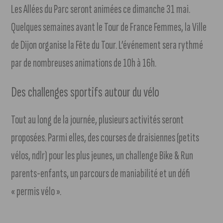
Les Allées du Parc seront animées ce dimanche 31 mai.
Quelques semaines avant le Tour de France Femmes, la Ville
de Dijon organise la Fête du Tour. L’événement sera rythmé
par de nombreuses animations de 10h à 16h.
Des challenges sportifs autour du vélo
Tout au long de la journée, plusieurs activités seront
proposées. Parmi elles, des courses de draisiennes (petits
vélos, ndlr) pour les plus jeunes, un challenge Bike & Run
parents-enfants, un parcours de maniabilité et un défi
« permis vélo ».