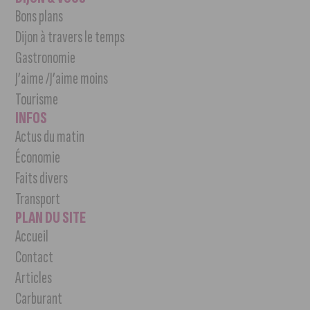
Bons plans
Dijon à travers le temps
Gastronomie
J’aime /J’aime moins
Tourisme
INFOS
Actus du matin
Économie
Faits divers
Transport
PLAN DU SITE
Accueil
Contact
Articles
Carburant