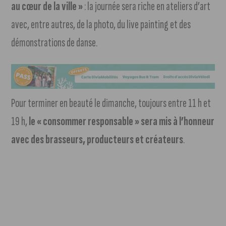
au cœur de la ville »
: la journée sera riche en ateliers d’art
avec, entre autres, de la photo, du live painting et des
démonstrations de danse.
Pour terminer en beauté le dimanche, toujours entre 11 h et
19 h,
le « consommer responsable » sera mis à l’honneur
avec des brasseurs, producteurs et créateurs
.