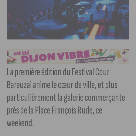
La première édition du Festival Cour
Bareuzai anime le cœur de ville, et plus
particulièrement la galerie commerçante
près de la Place François Rude, ce
weekend.