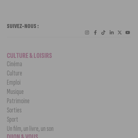
SUIVEZ-NOUS :
CULTURE & LOISIRS
Cinéma
Culture
Emploi
Musique
Patrimoine
Sorties
Sport
Un film, un livre, un son
DIJON & VOUS