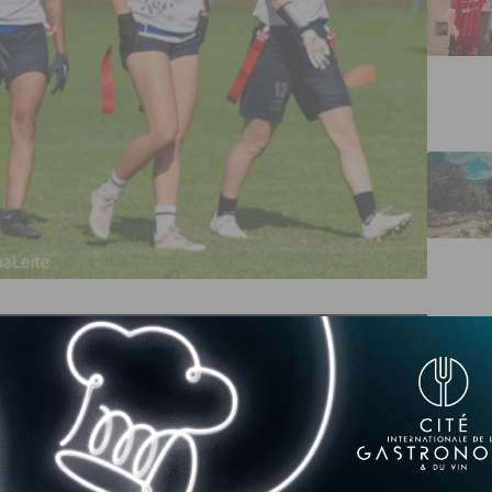
ont validé leur ticket pour la finale de la