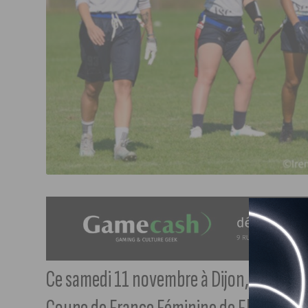
Ce samedi 11 novembre à Dijon, les Fenris 