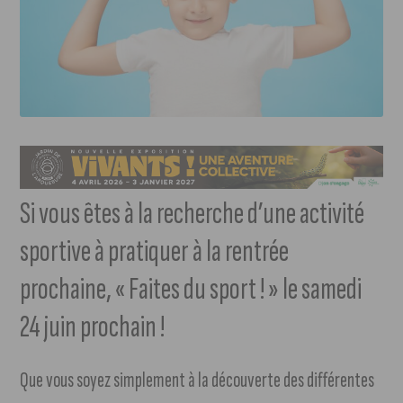
Si vous êtes à la recherche d’une activité
sportive à pratiquer à la rentrée
prochaine, « Faites du sport ! » le samedi
24 juin prochain !
Que vous soyez simplement à la découverte des différentes