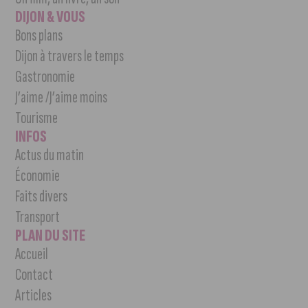
DIJON & VOUS
Bons plans
Dijon à travers le temps
Gastronomie
J’aime /J’aime moins
Tourisme
INFOS
Actus du matin
Économie
Faits divers
Transport
PLAN DU SITE
Accueil
Contact
Articles