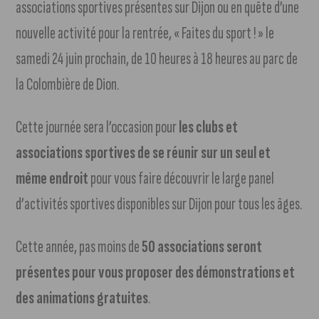
associations sportives présentes sur Dijon ou en quête d’une
nouvelle activité pour la rentrée, « Faites du sport ! » le
samedi 24 juin prochain, de 10 heures à 18 heures au parc de
la Colombière de Dion.
Cette journée sera l’occasion pour
les clubs et
associations sportives de se réunir sur un seul et
même endroit
pour vous faire découvrir le large panel
d’activités sportives disponibles sur Dijon pour tous les âges.
Cette année, pas moins de
50 associations seront
présentes pour vous proposer des démonstrations et
des animations gratuites
.