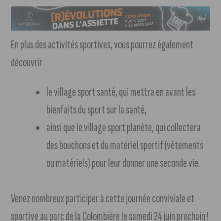
En plus des activités sportives, vous pourrez également
découvrir
le village sport santé, qui mettra en avant les
bienfaits du sport sur la santé,
ainsi que le village sport planète, qui collectera
des bouchons et du matériel sportif (vêtements
ou matériels) pour leur donner une seconde vie.
Venez nombreux participer à cette journée conviviale et
sportive au parc de la Colombière le samedi 24 juin prochain !