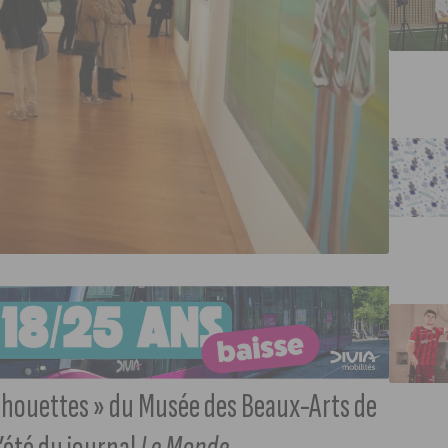
lhouettes » du Musée des Beaux-Arts de