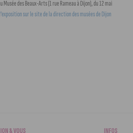
 au Musée des Beaux-Arts (1 rue Rameau à Dijon), du 12 mai
exposition sur le site de la direction des musées de Dijon
IJON & VOUS
INFOS