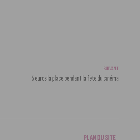
SUIVANT
5 euros la place pendant la fête du cinéma
PLAN DU SITE