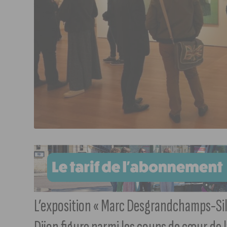
L’exposition « Marc Desgrandchamps-Si