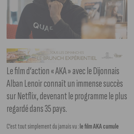
Le film d’action « AKA » avec le Dijonnais
Alban Lenoir connaît un immense succès
sur Netflix, devenant le programme le plus
regardé dans 35 pays.
C’est tout simplement du jamais vu :
le film AKA cumule