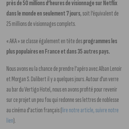
près de 50 millions d’heures de visionnage sur Netflix
dans le monde en seulement 7 jours
, soit l’équivalent de
25 millions de visionnages complets.
« AKA » se classe également en tête des
programmes les
plus populaires en France et dans 35 autres pays.
Nous avons eu la chance de prendre l’apéro avec Alban Lenoir
et Morgan S. Dalibert il y a quelques jours. Autour d’un verre
au bar du Vertigo Hotel, nous en avons profité pour revenir
sur ce projet un peu fou qui redonne ses lettres de noblesse
au cinéma d’action français (
lire notre article, suivre notre
lien
).