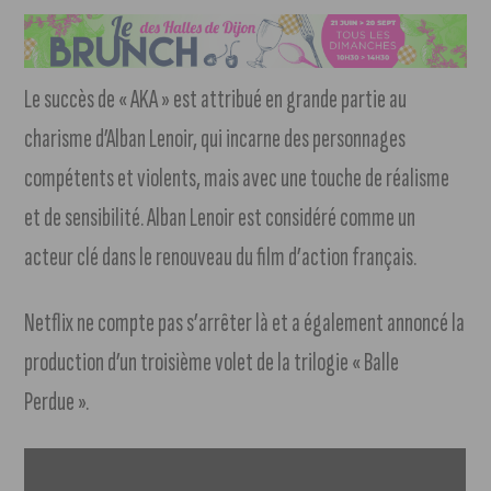
Le succès de « AKA » est attribué en grande partie au
charisme d’Alban Lenoir, qui incarne des personnages
compétents et violents, mais avec une touche de réalisme
et de sensibilité. Alban Lenoir est considéré comme un
acteur clé dans le renouveau du film d’action français.
Netflix ne compte pas s’arrêter là et a également annoncé la
production d’un troisième volet de la trilogie « Balle
Perdue ».