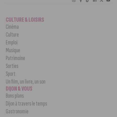
CULTURE & LOISIRS
Cinéma
Culture
Emploi
Musique
Patrimoine
Sorties
Sport
Un film, un livre, un son
DIJON & VOUS
Bons plans
Dijon à travers le temps
Gastronomie