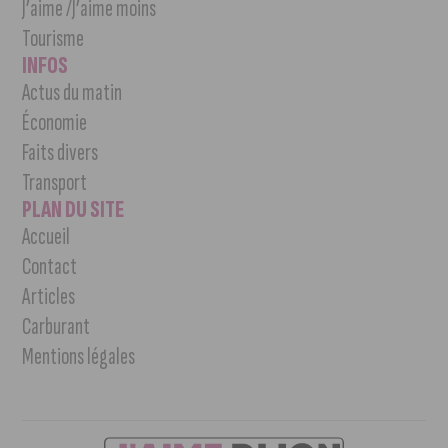
J’aime /J’aime moins
Tourisme
INFOS
Actus du matin
Économie
Faits divers
Transport
PLAN DU SITE
Accueil
Contact
Articles
Carburant
Mentions légales