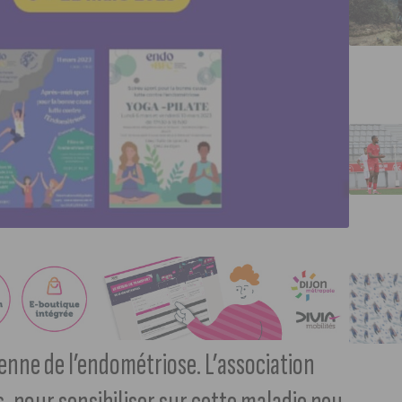
enne de l’endométriose. L’association