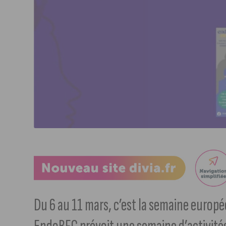
Du 6 au 11 mars, c’est la semaine europé