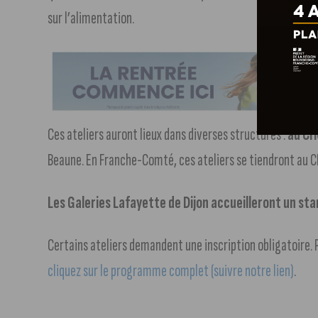
sur l’alimentation.
Ces ateliers auront lieux dans diverses structures :
au CH
Beaune. En Franche-Comté, ces ateliers se tiendront au C
Les Galeries Lafayette de Dijon accueilleront un st
Certains ateliers demandent une inscription obligatoire. 
cliquez sur le programme complet (suivre notre lien)
.