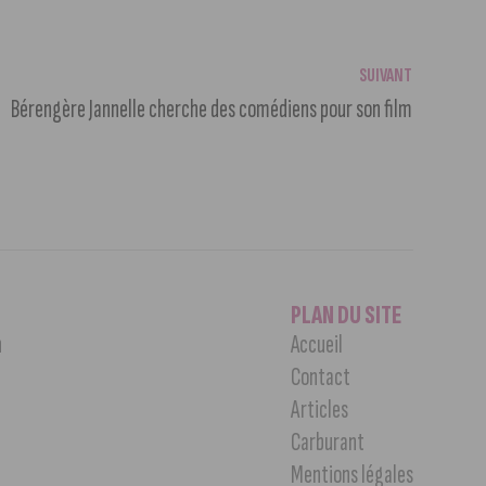
SUIVANT
Bérengère Jannelle cherche des comédiens pour son film
PLAN DU SITE
n
Accueil
Contact
Articles
Carburant
Mentions légales