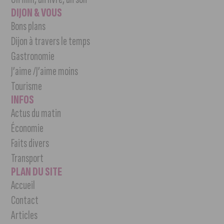
DIJON & VOUS
Bons plans
Dijon à travers le temps
Gastronomie
J’aime /J’aime moins
Tourisme
INFOS
Actus du matin
Économie
Faits divers
Transport
PLAN DU SITE
Accueil
Contact
Articles