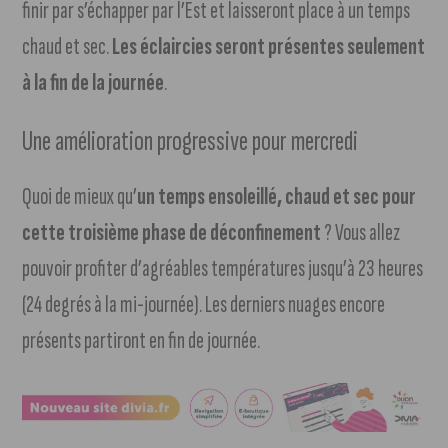
finir par s’échapper par l’Est et laisseront place à un temps
chaud et sec.
Les éclaircies seront présentes seulement
à la fin de la journée
.
Une amélioration progressive pour mercredi
Quoi de mieux qu’
un temps ensoleillé, chaud et sec pour
cette troisième phase de déconfinement
? Vous allez
pouvoir profiter d’agréables températures jusqu’à 23 heures
(24 degrés à la mi-journée). Les derniers nuages encore
présents partiront en fin de journée.