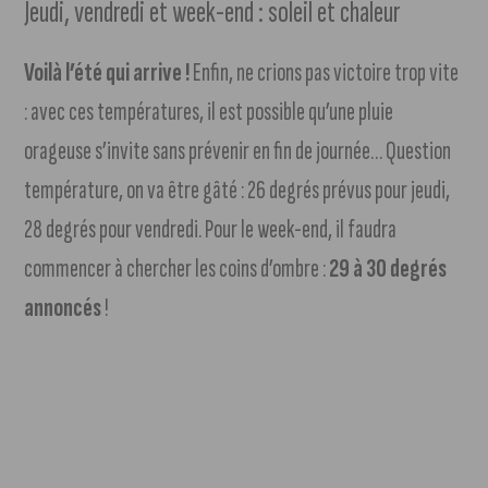
Jeudi, vendredi et week-end : soleil et chaleur
Voilà l’été qui arrive !
Enfin, ne crions pas victoire trop vite
: avec ces températures, il est possible qu’une pluie
orageuse s’invite sans prévenir en fin de journée… Question
température, on va être gâté : 26 degrés prévus pour jeudi,
28 degrés pour vendredi. Pour le week-end, il faudra
commencer à chercher les coins d’ombre :
29 à 30 degrés
annoncés
!