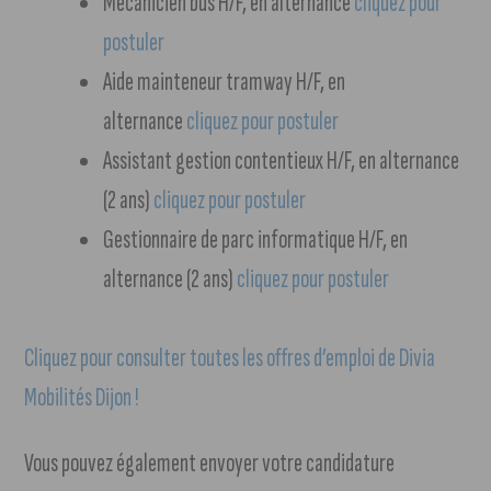
Mécanicien bus H/F, en alternance
cliquez pour
postuler
Aide mainteneur tramway H/F, en
alternance
cliquez pour postuler
Assistant gestion contentieux H/F, en alternance
(2 ans)
cliquez pour postuler
Gestionnaire de parc informatique H/F, en
alternance (2 ans)
cliquez pour postuler
Cliquez pour consulter toutes les offres d’emploi de Divia
Mobilités Dijon !
Vous pouvez également envoyer votre candidature