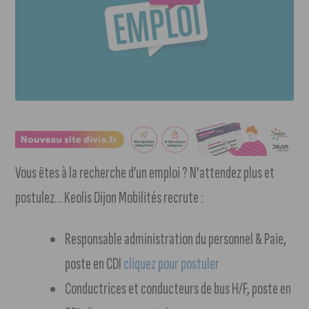
Vous êtes à la recherche d’un emploi ? N’attendez plus et
postulez… Keolis Dijon Mobilités recrute :
Responsable administration du personnel & Paie,
poste en CDI
cliquez pour postuler
Conductrices et conducteurs de bus H/F, poste en