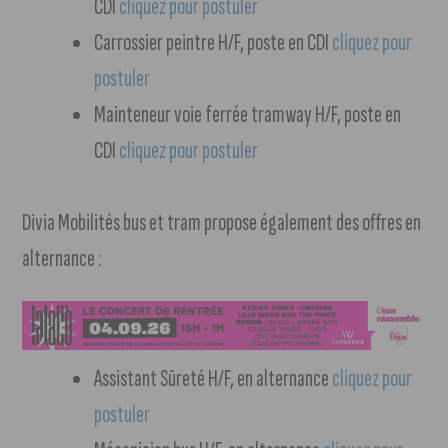
CDI
cliquez pour postuler
Carrossier peintre H/F, poste en CDI
cliquez pour
postuler
Mainteneur voie ferrée tramway H/F, poste en
CDI
cliquez pour postuler
Divia Mobilités bus et tram propose également des offres en
alternance :
Assistant Sûreté H/F, en alternance
cliquez pour
postuler