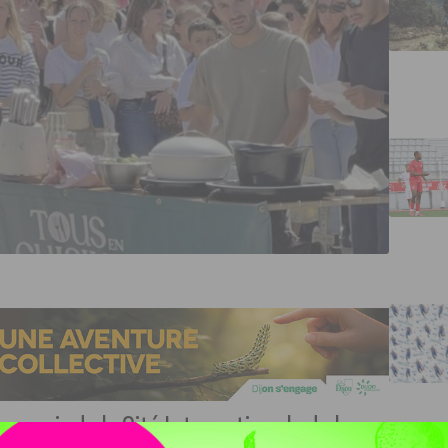
parvis de la Cité Internationale de la