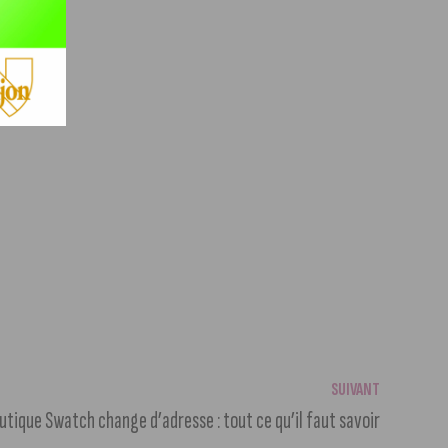
SUIVANT
utique Swatch change d’adresse : tout ce qu’il faut savoir