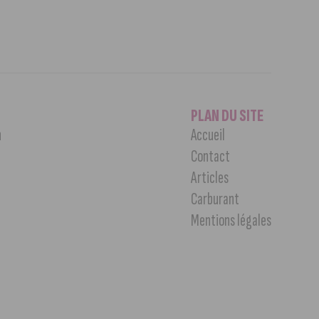
PLAN DU SITE
n
Accueil
Contact
Articles
Carburant
Mentions légales