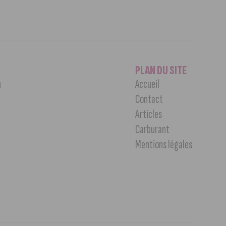
PLAN DU SITE
n
Accueil
Contact
Articles
Carburant
Mentions légales