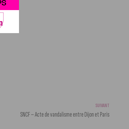
SUIVANT
SNCF – Acte de vandalisme entre Dijon et Paris