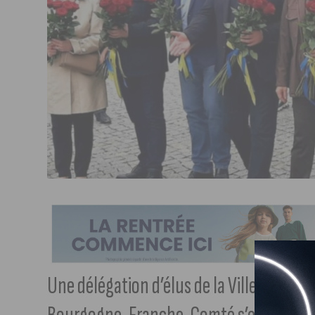
Une délégation d’élus de la Ville de Dijo