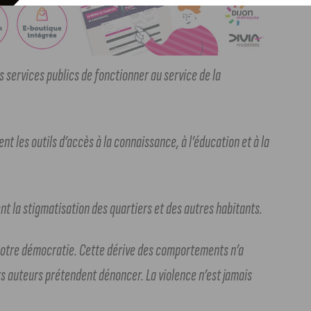
s services publics de fonctionner au service de la
ent les outils d’accès à la connaissance, à l’éducation et à la
ent la stigmatisation des quartiers et des autres habitants.
e notre démocratie. Cette dérive des comportements n’a
urs auteurs prétendent dénoncer. La violence n’est jamais