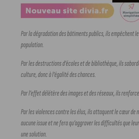
Par la dégradation des bâtiments publics, ils empêchent le
population.
Par les destructions d’écoles et de bibliothèque, ils sabord
culture, donc à l’égalité des chances.
Par l’effet délétère des images et des réseaux, ils renforc
Par les violences contre les élus, ils attaquent le cœur d
aucune issue et ne fera qu’aggraver les difficultés que le
une solution.