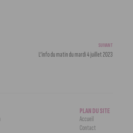
SUIVANT
L’info du matin du mardi 4 juillet 2023
PLAN DU SITE
n
Accueil
Contact