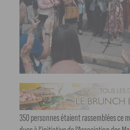
350 personnes étaient rassemblées ce mi