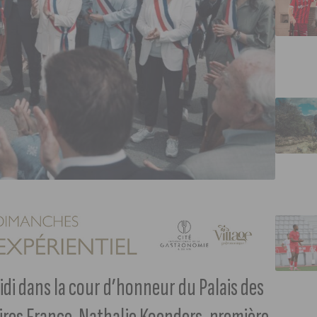
di dans la cour d’honneur du Palais des