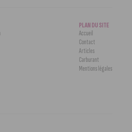
PLAN DU SITE
n
Accueil
Contact
Articles
Carburant
Mentions légales