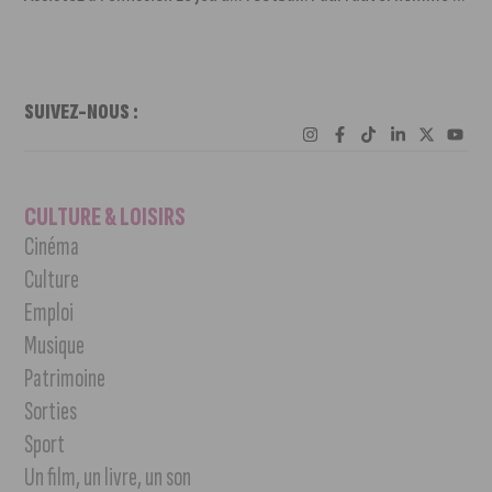
SUIVEZ-NOUS :
CULTURE & LOISIRS
Cinéma
Culture
Emploi
Musique
Patrimoine
Sorties
Sport
Un film, un livre, un son