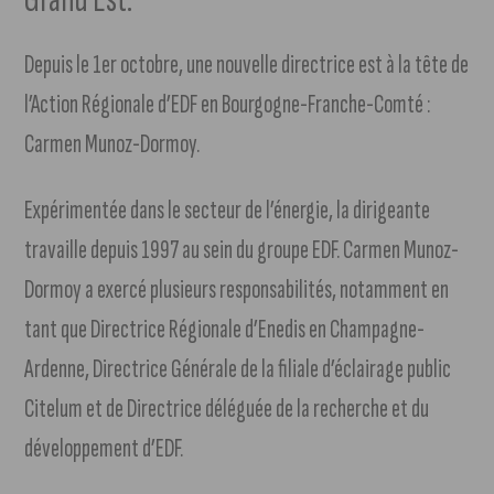
Depuis le 1er octobre, une nouvelle directrice est à la tête de
l’Action Régionale d’EDF en Bourgogne-Franche-Comté :
Carmen Munoz-Dormoy.
Expérimentée dans le secteur de l’énergie, la dirigeante
travaille depuis 1997 au sein du groupe EDF. Carmen Munoz-
Dormoy a exercé plusieurs responsabilités, notamment en
tant que Directrice Régionale d’Enedis en Champagne-
Ardenne, Directrice Générale de la filiale d’éclairage public
Citelum et de Directrice déléguée de la recherche et du
développement d’EDF.