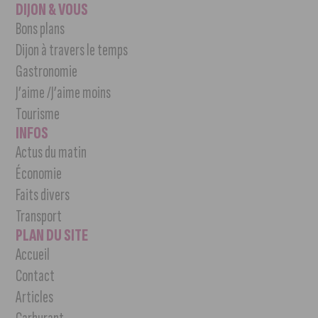
DIJON & VOUS
Bons plans
Dijon à travers le temps
Gastronomie
J’aime /J’aime moins
Tourisme
INFOS
Actus du matin
Économie
Faits divers
Transport
PLAN DU SITE
Accueil
Contact
Articles