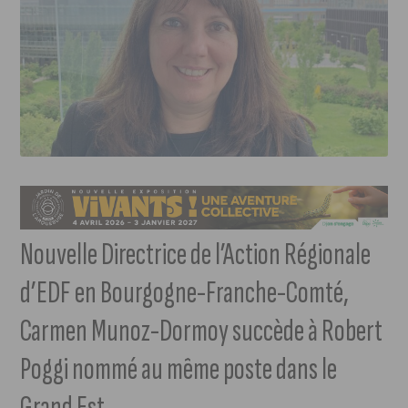
Nouvelle Directrice de l’Action Régionale
d’EDF en Bourgogne-Franche-Comté,
Carmen Munoz-Dormoy succède à Robert
Poggi nommé au même poste dans le
Grand Est.