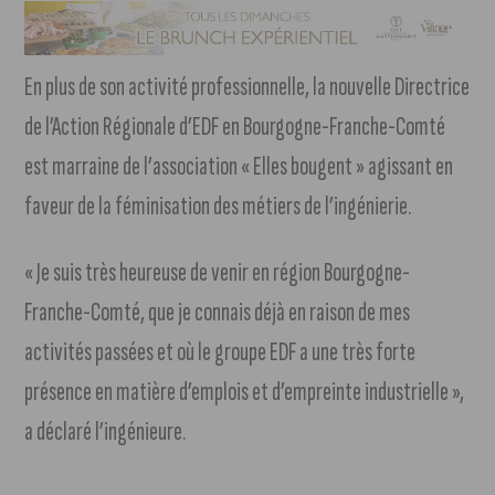
En plus de son activité professionnelle, la nouvelle Directrice
de l’Action Régionale d’EDF en Bourgogne-Franche-Comté
est marraine de l’association « Elles bougent » agissant en
faveur de la féminisation des métiers de l’ingénierie.
« Je suis très heureuse de venir en région Bourgogne-
Franche-Comté, que je connais déjà en raison de mes
activités passées et où le groupe EDF a une très forte
présence en matière d’emplois et d’empreinte industrielle »,
a déclaré l’ingénieure.