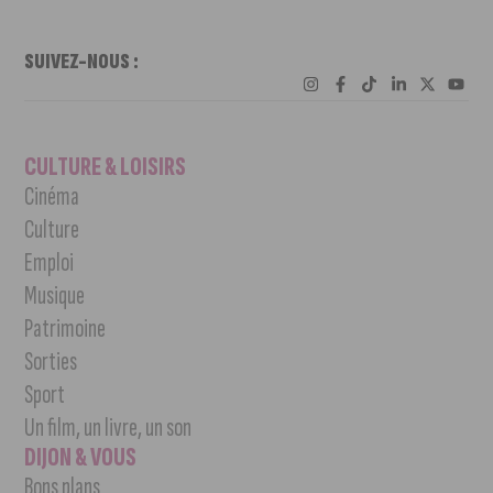
SUIVEZ-NOUS :
CULTURE & LOISIRS
Cinéma
Culture
Emploi
Musique
Patrimoine
Sorties
Sport
Un film, un livre, un son
DIJON & VOUS
Bons plans