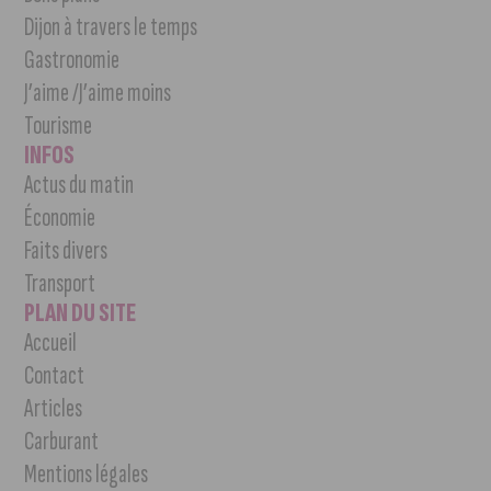
Dijon à travers le temps
Gastronomie
J’aime /J’aime moins
Tourisme
INFOS
Actus du matin
Économie
Faits divers
Transport
PLAN DU SITE
Accueil
Contact
Articles
Carburant
Mentions légales