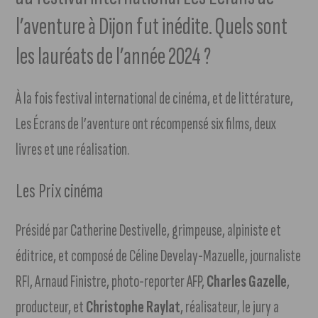
l’aventure à Dijon fut inédite. Quels sont
les lauréats de l’année 2024 ?
À la fois festival international de cinéma, et de littérature,
Les Écrans de l’aventure ont récompensé six films, deux
livres et une réalisation.
Les Prix cinéma
Présidé par Catherine Destivelle, grimpeuse, alpiniste et
éditrice, et composé de Céline Develay-Mazuelle, journaliste
RFI, Arnaud Finistre, photo-reporter AFP,
Charles Gazelle
,
producteur, et
Christophe Raylat
, réalisateur,
le jury a