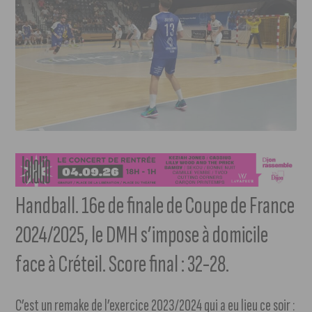
Handball. 16e de finale de Coupe de France
2024/2025, le DMH s’impose à domicile
face à Créteil. Score final : 32-28.
C’est un remake de l’exercice 2023/2024 qui a eu lieu ce soir :