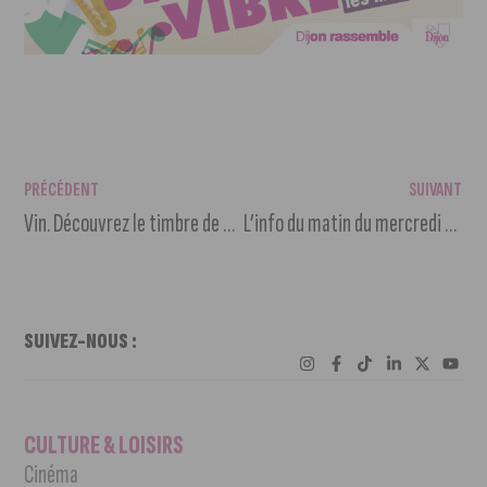
PRÉCÉDENT
SUIVANT
Vin. Découvrez le timbre de collection de l’OIV
L’info du matin du mercredi 4 septembre 2024
SUIVEZ-NOUS :
CULTURE & LOISIRS
Cinéma