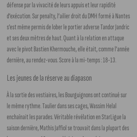
défense par la vivacité de leurs appuis et leur rapidité
d’exécution. Sur penalty, l’ailier droit du DMH formé à Nantes
s’est même permis de lober le portier adverse Tandor Jandric
et ses deux mètres de haut. Quant à la relation en attaque
avec le pivot Bastien Khermouche, elle était, comme l’année
dernière, au rendez-vous. Score à la mi-temps : 18-13.
Les jeunes de la réserve au diapason
À la sortie des vestiaires, les Bourguignons ont continué sur
le même rythme. Taulier dans ses cages, Wassim Helal
enchaînait les parades. Véritable révélation en StarLigue la
saison dernière, Mathis Jaffiol se trouvait dans la plupart des