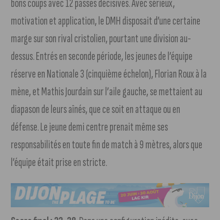
bons coups avec 12 passes décisives. Avec sérieux,
motivation et application, le DMH disposait d’une certaine
marge sur son rival cristolien, pourtant une division au-
dessus. Entrés en seconde période, les jeunes de l’équipe
réserve en Nationale 3 (cinquième échelon), Florian Roux à la
mène, et Mathis Jourdain sur l’aile gauche, se mettaient au
diapason de leurs aînés, que ce soit en attaque ou en
défense. Le jeune demi centre prenait même ses
responsabilités en toute fin de match à 9 mètres, alors que
l’équipe était prise en stricte.