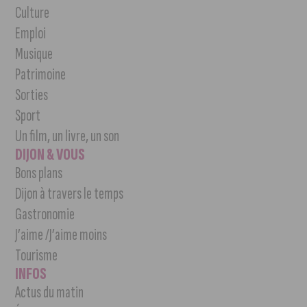
Culture
Emploi
Musique
Patrimoine
Sorties
Sport
Un film, un livre, un son
DIJON & VOUS
Bons plans
Dijon à travers le temps
Gastronomie
J’aime /J’aime moins
Tourisme
INFOS
Actus du matin