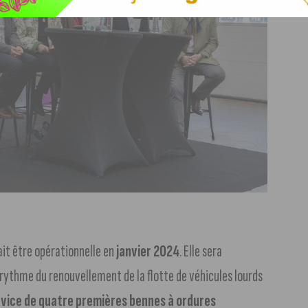
it être opérationnelle en
janvier 2024
. Elle sera
 rythme du renouvellement de la flotte de véhicules lourds
ervice de quatre premières bennes à ordures