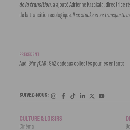
de la transition
, a ajouté Adrienne Krzakala, directrice
de la transition écologique.
Il se stocke et se transporte 
PRÉCÉDENT
Audi BYmyCAR : 942 cadeaux collectés pour les enfants
SUIVEZ-NOUS :
CULTURE & LOISIRS
D
Cinéma
Bo