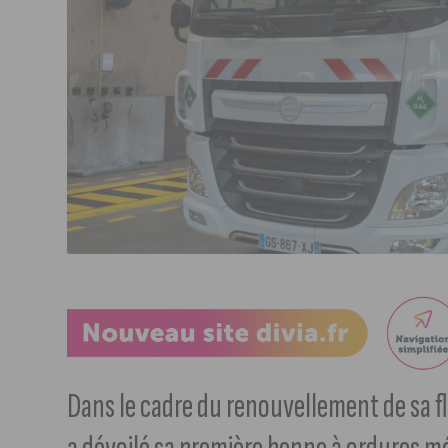
Dans le cadre du renouvellement de sa fl