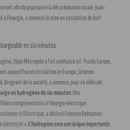
uivront afin de poursuivre la décarbonation locale. Jean-
 à l’énergie, a annoncé la mise en circulation de huit
chargeable en six minutes
gène, Dijon Métropole a fait confiance à E-Trucks Europe,
ont aujourd’hui en circulation en Europe, la benne
d, dirigeant de la société, a annoncé, pour ce véhicule
arge en hydrogène de six minutes
. Des
filière complémentaire à l’énergie électrique .
nctionner à l’électrique
, a déclaré François Rebsamen.
n électricité »
.
L’hydrogène sera une brique importante