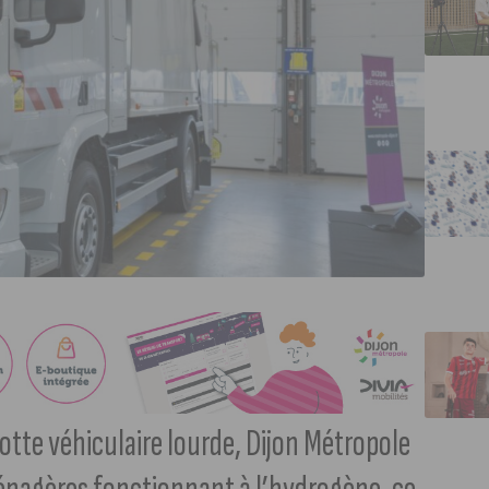
otte véhiculaire lourde, Dijon Métropole