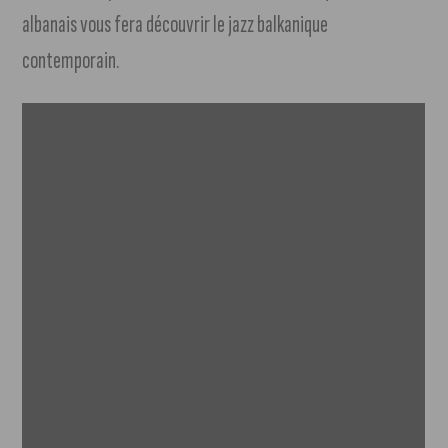
albanais vous fera découvrir le jazz balkanique
contemporain.