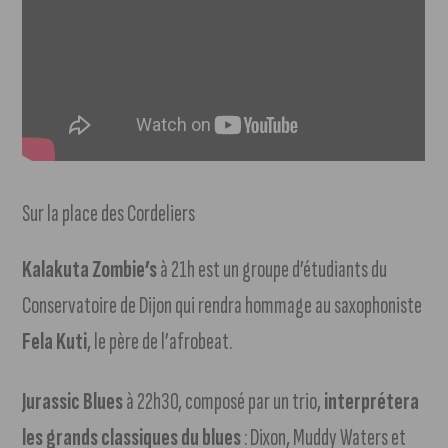
Sur la place des Cordeliers
Kalakuta Zombie’s
à 21h est un groupe d’étudiants du
Conservatoire de Dijon qui rendra hommage au saxophoniste
Fela Kuti
, le père de l’afrobeat.
Jurassic Blues
à 22h30, composé par un trio,
interprétera
les grands classiques du blues
: Dixon, Muddy Waters et