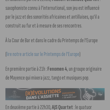
saxophoniste connu à l’international, son jeu est influencé
par le jazz et des sonorités africaines et antillaises, qu’il a
construit au fur et à mesure de ses rencontres.
À la Cour de Bar et dans le cadre du Printemps de l’Europe
(
lire notre article sur le Printemps de l’Europe
)
En première partie à 21h :
Fenomen 4
, un groupe originaire
de Mayence qui mixera jazz, tango et musiques pop.
En deuxième partie à 22h30,
AJS Quartet
: le quatuor