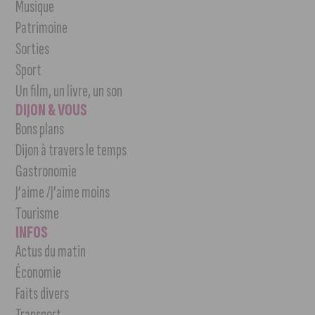
Musique
Patrimoine
Sorties
Sport
Un film, un livre, un son
DIJON & VOUS
Bons plans
Dijon à travers le temps
Gastronomie
J’aime /J’aime moins
Tourisme
INFOS
Actus du matin
Économie
Faits divers