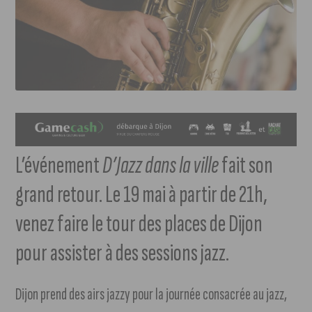
L’événement
D’Jazz dans la ville
fait son
grand retour. Le 19 mai à partir de 21h,
venez faire le tour des places de Dijon
pour assister à des sessions jazz.
Dijon prend des airs jazzy pour la journée consacrée au jazz,