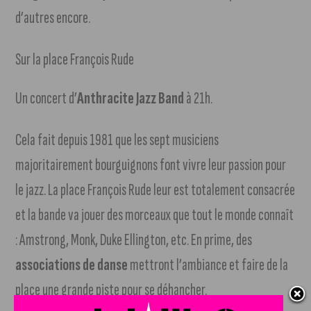
d’autres encore.
Sur la place François Rude
Un concert d’
Anthracite Jazz Band
à 21h.
Cela fait depuis 1981 que les sept musiciens
majoritairement bourguignons font vivre leur passion pour
le jazz. La place François Rude leur est totalement consacrée
et la bande va jouer des morceaux que tout le monde connaît
: Amstrong, Monk, Duke Ellington, etc. En prime, des
associations de danse
mettront l’ambiance et faire de la
place une grande piste pour se déhancher.