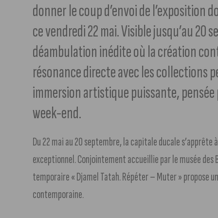
donner le coup d’envoi de l’exposition d
ce vendredi 22 mai. Visible jusqu’au 20 
déambulation inédite où la création con
résonance directe avec les collections 
immersion artistique puissante, pensée p
week-end.
Du 22 mai au 20 septembre, la capitale ducale s’apprête 
exceptionnel. Conjointement accueillie par le musée des 
temporaire « Djamel Tatah. Répéter – Muter » propose un 
contemporaine.