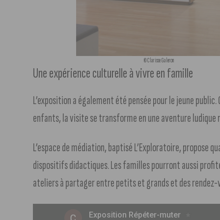
© Clarisse Galeron
Une expérience culturelle à vivre en famille
L’exposition a également été pensée pour le jeune public.
enfants, la visite se transforme en une aventure ludique 
L’espace de médiation, baptisé L’Exploratoire, propose qu
dispositifs didactiques. Les familles pourront aussi pro
ateliers à partager entre petits et grands et des rendez