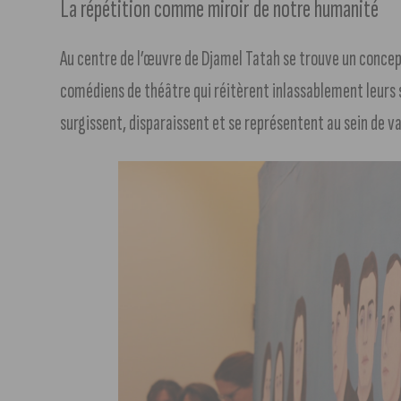
La répétition comme miroir de notre humanité
Au centre de l’œuvre de Djamel Tatah se trouve un concept
comédiens de théâtre qui réitèrent inlassablement leurs 
surgissent, disparaissent et se représentent au sein de va