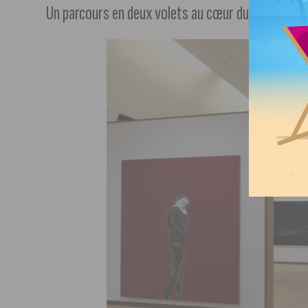
Un parcours en deux volets au cœur du patrimoine