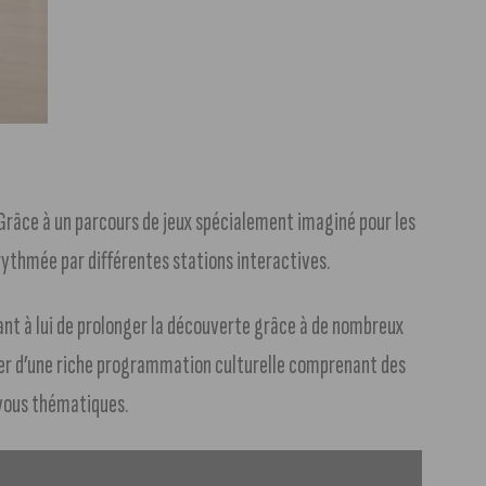
 Grâce à un parcours de jeux spécialement imaginé pour les
rythmée par différentes stations interactives.
ant à lui de prolonger la découverte grâce à de nombreux
fiter d’une riche programmation culturelle comprenant des
-vous thématiques.