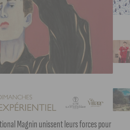
tional Magnin unissent leurs forces pour