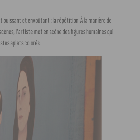
 puissant et envoûtant : la répétition. À la manière de
scènes, l’artiste met en scène des figures humaines qui
stes aplats colorés.