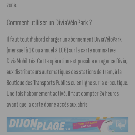
zone.
Comment utiliser un DiviaVéloPark ?
Il faut tout d’abord charger un abonnement DiviaVéloPark
(mensuel à 1€ ou annuel à 10€) sur la carte nominative
DiviaMobilités. Cette opération est possible en agence Divia,
aux distributeurs automatiques des stations de tram, à la
Boutique des Transports Publics ou en ligne sur la e-boutique.
Une fois l’abonnement activé, il faut compter 24 heures
avant que la carte donne accès aux abris.