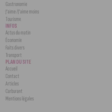
Gastronomie
J’aime /J’aime moins
Tourisme
INFOS
Actus du matin
Économie
Faits divers
Transport
PLAN DU SITE
Accueil
Contact
Articles
Carburant
Mentions légales