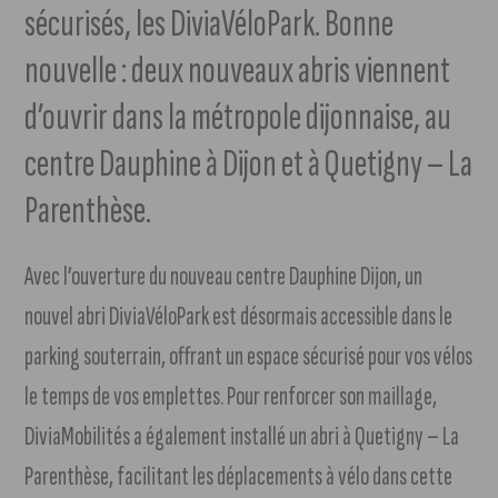
sécurisés, les DiviaVéloPark. Bonne
nouvelle : deux nouveaux abris viennent
d’ouvrir dans la métropole dijonnaise, au
centre Dauphine à Dijon et à Quetigny – La
Parenthèse.
Avec l’ouverture du nouveau centre Dauphine Dijon, un
nouvel abri DiviaVéloPark est désormais accessible dans le
parking souterrain, offrant un espace sécurisé pour vos vélos
le temps de vos emplettes. Pour renforcer son maillage,
DiviaMobilités a également installé un abri à Quetigny – La
Parenthèse, facilitant les déplacements à vélo dans cette