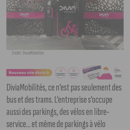
Crédit : DiviaMobilités
DiviaMobilités, ce n’est pas seulement des
bus et des trams. L’entreprise s’occupe
aussi des parkings, des vélos en libre-
service… et même de parkings à vélo