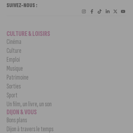
SUIVEZ-NOUS :
CULTURE & LOISIRS
Cinéma
Culture
Emploi
Musique
Patrimoine
Sorties
Sport
Un film, un livre, un son
DIJON & VOUS
Bons plans
Dijon à travers le temps