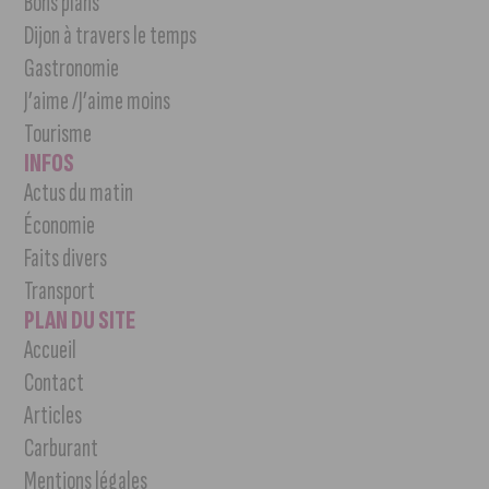
Bons plans
Dijon à travers le temps
Gastronomie
J’aime /J’aime moins
Tourisme
INFOS
Actus du matin
Économie
Faits divers
Transport
PLAN DU SITE
Accueil
Contact
Articles
Carburant
Mentions légales