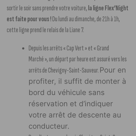
sortir le soir sans prendre votre voiture,
la ligne Flex’Night
est faite pour vous !
Du lundi au dimanche, de 21h à 1h,
cette ligne prend le relais de la Liane 7.
Depuis les arrêts « Cap Vert » et « Grand
Marché », un départ par heure est assuré vers les
Pour en
arrêts de Chevigny-Saint-Sauveur.
profiter, il suffit de monter à
bord du véhicule sans
réservation et d’indiquer
votre arrêt de descente au
conducteur.