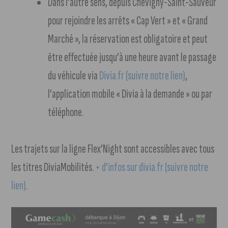
Dans l’autre sens, depuis Chevigny-Saint-Sauveur
pour rejoindre les arrêts « Cap Vert » et « Grand
Marché », la réservation est obligatoire et peut
être effectuée jusqu’à une heure avant le passage
du véhicule via
Divia.fr (suivre notre lien)
,
l’application mobile « Divia à la demande » ou par
téléphone.
Les trajets sur la ligne Flex’Night sont accessibles avec tous
les titres DiviaMobilités.
+ d’infos sur divia.fr (suivre notre
lien)
.