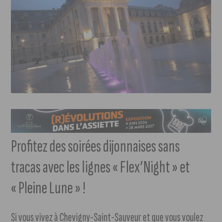
Profitez des soirées dijonnaises sans
tracas avec les lignes « Flex’Night » et
« Pleine Lune » !
Si vous vivez à Chevigny-Saint-Sauveur et que vous voulez