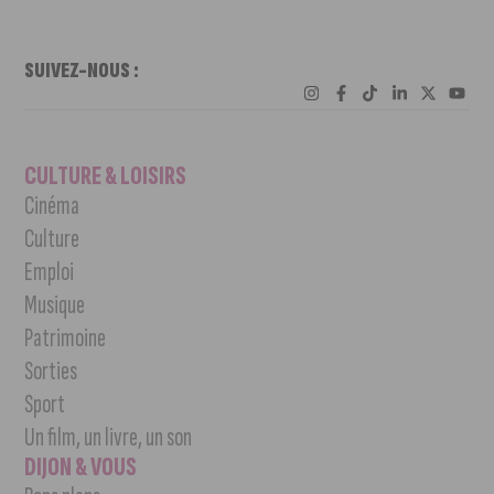
SUIVEZ-NOUS :
CULTURE & LOISIRS
Cinéma
Culture
Emploi
Musique
Patrimoine
Sorties
Sport
Un film, un livre, un son
DIJON & VOUS