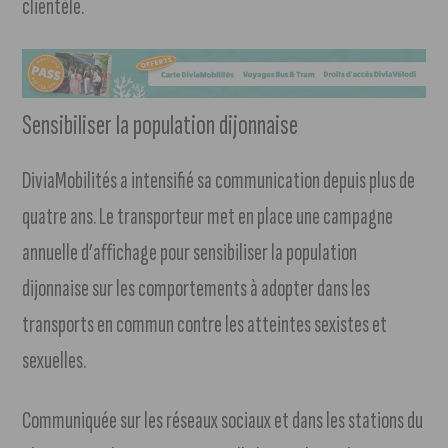
clientèle.
Sensibiliser la population dijonnaise
DiviaMobilités a intensifié sa communication depuis plus de
quatre ans. Le transporteur met en place une campagne
annuelle d’affichage pour sensibiliser la population
dijonnaise sur les comportements à adopter dans les
transports en commun contre les atteintes sexistes et
sexuelles.
Communiquée sur les réseaux sociaux et dans les stations du