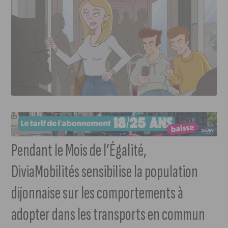
Pendant le Mois de l’Égalité,
DiviaMobilités sensibilise la population
dijonnaise sur les comportements à
adopter dans les transports en commun