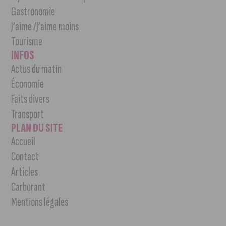
Gastronomie
J’aime /J’aime moins
Tourisme
INFOS
Actus du matin
Économie
Faits divers
Transport
PLAN DU SITE
Accueil
Contact
Articles
Carburant
Mentions légales