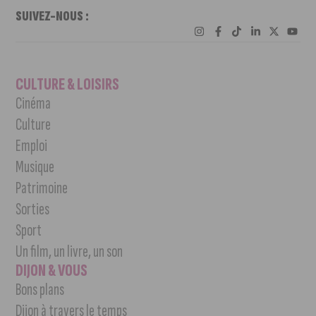
SUIVEZ-NOUS :
CULTURE & LOISIRS
Cinéma
Culture
Emploi
Musique
Patrimoine
Sorties
Sport
Un film, un livre, un son
DIJON & VOUS
Bons plans
Dijon à travers le temps