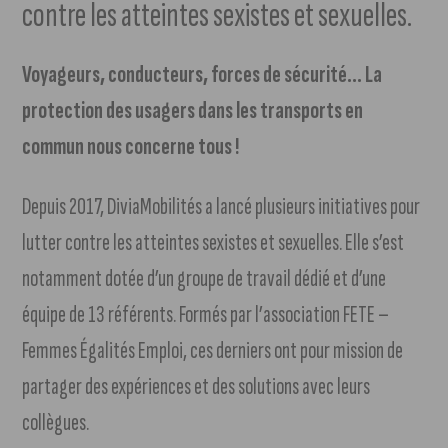
contre les atteintes sexistes et sexuelles.
Voyageurs, conducteurs, forces de sécurité… La
protection des usagers dans les transports en
commun nous concerne tous !
Depuis 2017, DiviaMobilités a lancé plusieurs initiatives pour
lutter contre les atteintes sexistes et sexuelles. Elle s’est
notamment dotée d’un groupe de travail dédié et d’une
équipe de 13 référents. Formés par l’association FETE –
Femmes Égalités Emploi, ces derniers ont pour mission de
partager des expériences et des solutions avec leurs
collègues.