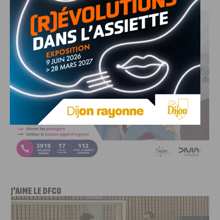
J'AIME LE DFCO