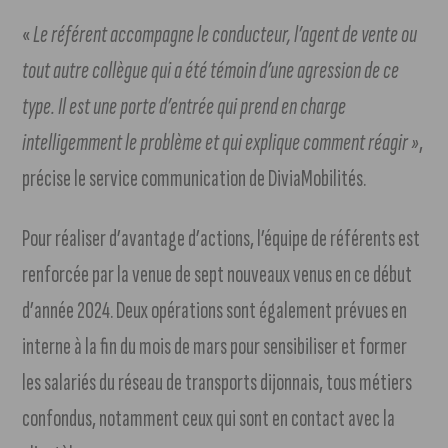
«
Le référent accompagne le conducteur, l’agent de vente ou
tout autre collègue qui a été témoin d’une agression de ce
type. Il est une porte d’entrée qui prend en charge
intelligemment le problème et qui explique comment réagir »
,
précise le service communication de DiviaMobilités.
Pour réaliser d’avantage d’actions, l’équipe de référents est
renforcée par la venue de sept nouveaux venus en ce début
d’année 2024. Deux opérations sont également prévues en
interne à la fin du mois de mars pour sensibiliser et former
les salariés du réseau de transports dijonnais, tous métiers
confondus, notamment ceux qui sont en contact avec la