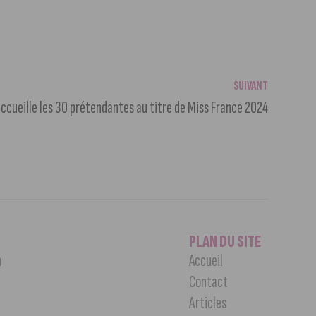
SUIVANT
accueille les 30 prétendantes au titre de Miss France 2024
PLAN DU SITE
n
Accueil
Contact
Articles