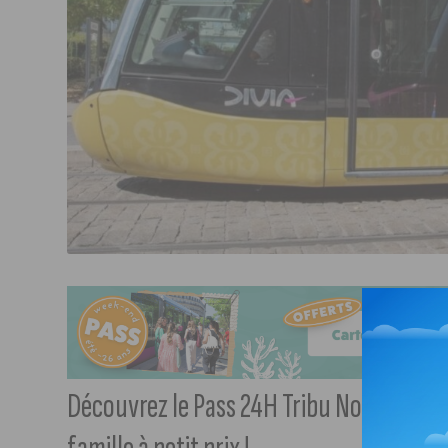
Découvrez le Pass 24H Tribu Noël : le ti