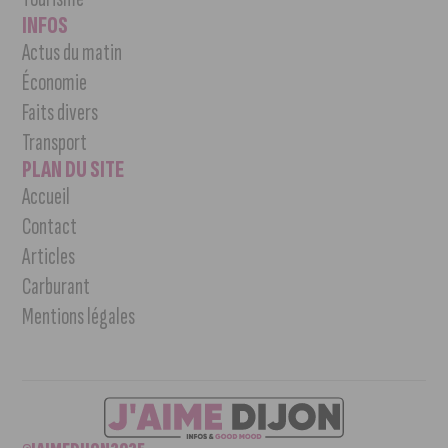
INFOS
Actus du matin
Économie
Faits divers
Transport
PLAN DU SITE
Accueil
Contact
Articles
Carburant
Mentions légales