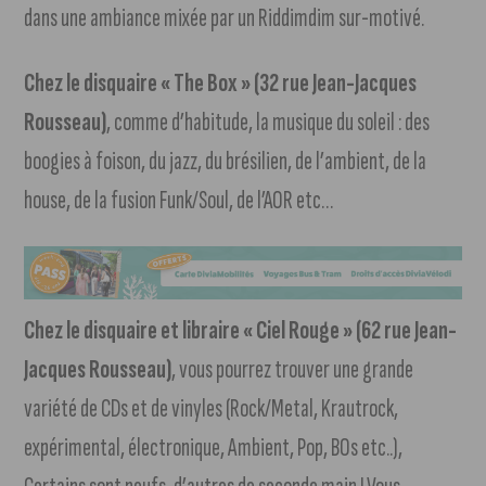
dans une ambiance mixée par un Riddimdim sur-motivé.
Chez le disquaire « The Box » (32 rue Jean-Jacques
Rousseau)
, comme d’habitude, la musique du soleil : des
boogies à foison, du jazz, du brésilien, de l’ambient, de la
house, de la fusion Funk/Soul, de l’AOR etc…
Chez le disquaire et libraire « Ciel Rouge » (62 rue Jean-
Jacques Rousseau)
, vous pourrez trouver une grande
variété de CDs et de vinyles (Rock/Metal, Krautrock,
expérimental, électronique, Ambient, Pop, BOs etc..),