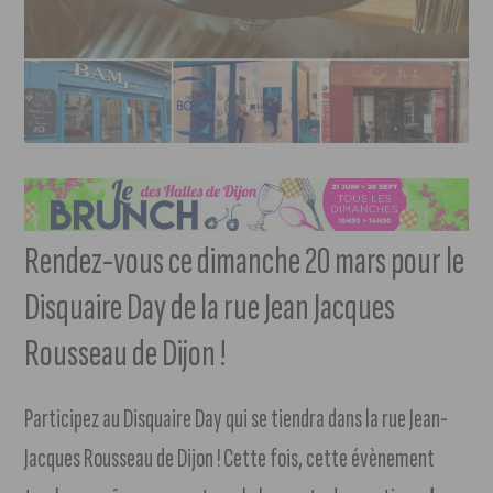
Rendez-vous ce dimanche 20 mars pour le
Disquaire Day de la rue Jean Jacques
Rousseau de Dijon !
Participez au Disquaire Day qui se tiendra dans la rue Jean-
Jacques Rousseau de Dijon ! Cette fois, cette évènement