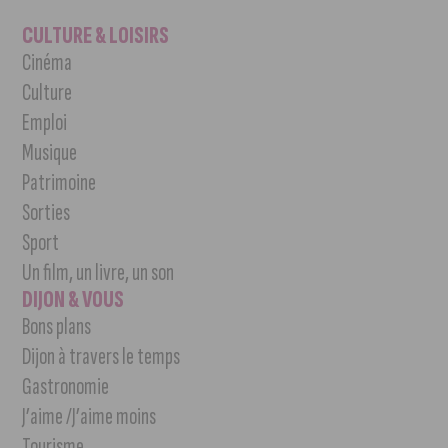
CULTURE & LOISIRS
Cinéma
Culture
Emploi
Musique
Patrimoine
Sorties
Sport
Un film, un livre, un son
DIJON & VOUS
Bons plans
Dijon à travers le temps
Gastronomie
J’aime /J’aime moins
Tourisme