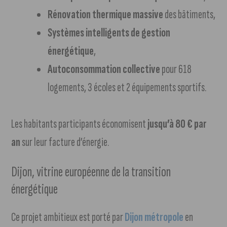
Rénovation thermique massive
des bâtiments,
Systèmes intelligents de gestion
énergétique
,
Autoconsommation collective
pour 618
logements, 3 écoles et 2 équipements sportifs.
Les habitants participants économisent
jusqu’à 80 € par
an
sur leur facture d’énergie.
Dijon, vitrine européenne de la transition
énergétique
Ce projet ambitieux est porté par
Dijon métropole
en