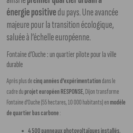
énergie positive
du pays. Une avancée
majeure pour la transition écologique,
saluée à l’échelle européenne.
Fontaine d’Ouche : un quartier pilote pour la ville
durable
Après plus de
cinq années d’expérimentation
dans le
cadre du
projet européen RESPONSE
, Dijon transforme
Fontaine d’Ouche (55 hectares, 10 000 habitants) en
modèle
de quartier bas carbone
:
4 500 panneaux photovoltaïques installés
,