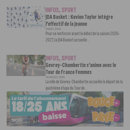
INFOS
,
SPORT
JDA Basket : Kevion Taylor intègre
l’effectif de la Jeanne
3 AOÛT, 2026
Pour se renforcer avant le début de la saison 2026-
2027, la JDA Basket accueille...
INFOS
,
SPORT
Gevrey-Chambertin s’anime avec le
Tour de France Femmes
30 JUILLET, 2026
La ville de Gevrey-Chambertin accueille le départ de la
quatrième étape du Tour de...