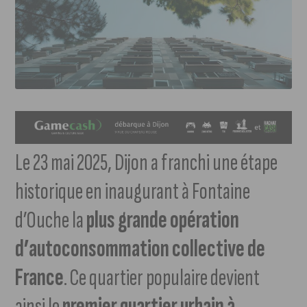
Le 23 mai 2025, Dijon a franchi une étape
historique en inaugurant à Fontaine
d’Ouche la
plus grande opération
d’autoconsommation collective de
France
. Ce quartier populaire devient
ainsi le
premier quartier urbain à