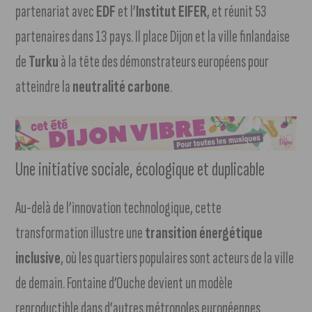
partenariat avec
EDF
et l’
Institut EIFER
, et réunit 53
partenaires dans 13 pays. Il place Dijon et la ville finlandaise
de
Turku
à la tête des démonstrateurs européens pour
atteindre la
neutralité carbone
.
Une initiative sociale, écologique et duplicable
Au-delà de l’innovation technologique, cette
transformation illustre une
transition énergétique
inclusive
, où les quartiers populaires sont acteurs de la ville
de demain. Fontaine d’Ouche devient un modèle
reproductible dans d’autres métropoles européennes