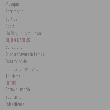
Musique
Patrimoine
Sorties
Sport
Un film, un livre, un son
DIJON & VOUS
Bons plans
Dijon à travers le temps
Gastronomie
J’aime /J’aime moins
Tourisme
INFOS
Actus du matin
Économie
Faits divers