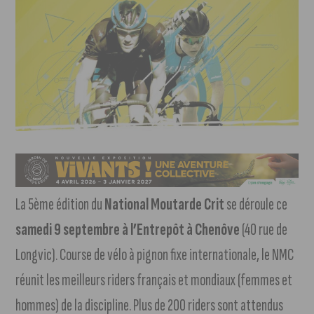
La 5ème édition du
National Moutarde Crit
se déroule ce
samedi 9 septembre à l’Entrepôt à Chenôve
(40 rue de
Longvic). Course de vélo à pignon fixe internationale, le NMC
réunit les meilleurs riders français et mondiaux (femmes et
hommes) de la discipline. Plus de 200 riders sont attendus