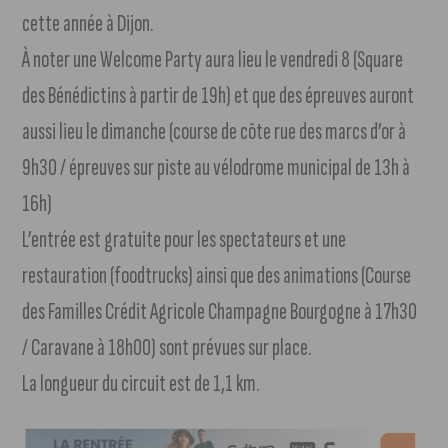
cette année à Dijon.
À noter une Welcome Party aura lieu le vendredi 8 (Square
des Bénédictins à partir de 19h) et que des épreuves auront
aussi lieu le dimanche (course de côte rue des marcs d’or à
9h30 / épreuves sur piste au vélodrome municipal de 13h à
16h)
L’entrée est gratuite pour les spectateurs et une
restauration (foodtrucks) ainsi que des animations (Course
des Familles Crédit Agricole Champagne Bourgogne à 17h30
/ Caravane à 18h00) sont prévues sur place.
La longueur du circuit est de 1,1 km.