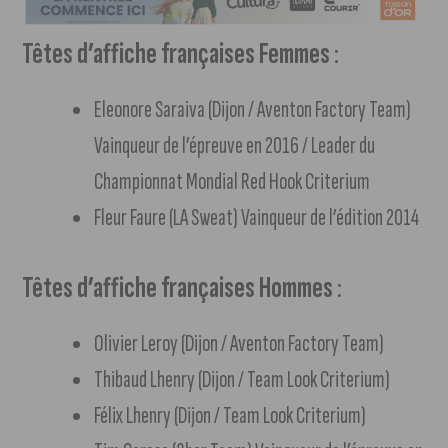
Têtes d’affiche françaises Femmes
:
Eleonore Saraiva (Dijon / Aventon Factory Team)
Vainqueur de l’épreuve en 2016 / Leader du
Championnat Mondial Red Hook Criterium
Fleur Faure (LA Sweat) Vainqueur de l’édition 2014
Têtes d’affiche françaises Hommes
:
Olivier Leroy (Dijon / Aventon Factory Team)
Thibaud Lhenry (Dijon / Team Look Criterium)
Félix Lhenry (Dijon / Team Look Criterium)