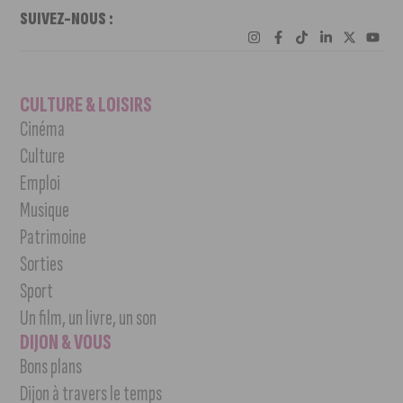
SUIVEZ-NOUS :
CULTURE & LOISIRS
Cinéma
Culture
Emploi
Musique
Patrimoine
Sorties
Sport
Un film, un livre, un son
DIJON & VOUS
Bons plans
Dijon à travers le temps