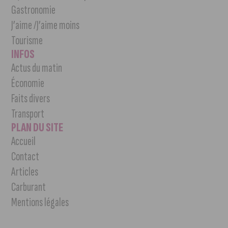
Gastronomie
J’aime /J’aime moins
Tourisme
INFOS
Actus du matin
Économie
Faits divers
Transport
PLAN DU SITE
Accueil
Contact
Articles
Carburant
Mentions légales