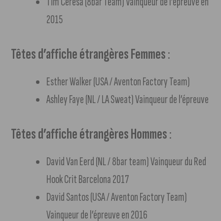
Tim Ceresa (8bar Team) Vainqueur de l’épreuve en
2015
Têtes d’affiche étrangères Femmes
:
Esther Walker (USA / Aventon Factory Team)
Ashley Faye (NL / LA Sweat) Vainqueur de l’épreuve
Têtes d’affiche étrangères Hommes
:
David Van Eerd (NL / 8bar team) Vainqueur du Red
Hook Crit Barcelona 2017
David Santos (USA / Aventon Factory Team)
Vainqueur de l’épreuve en 2016