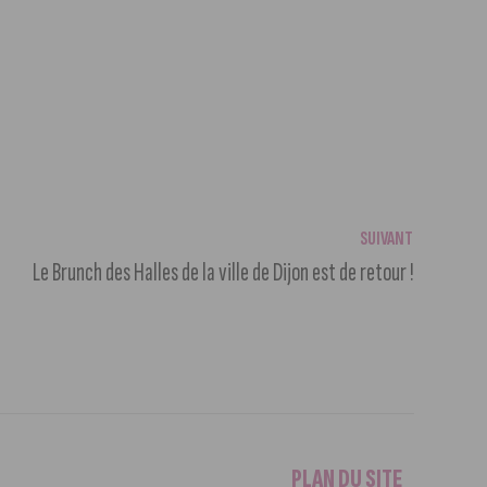
SUIVANT
Le Brunch des Halles de la ville de Dijon est de retour !
PLAN DU SITE