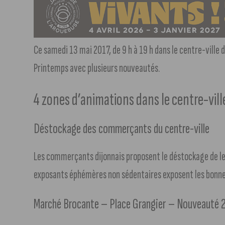
Ce samedi 13 mai 2017, de 9 h à 19 h dans le centre-ville d
Printemps avec plusieurs nouveautés.
4 zones d’animations dans le centre-vill
Déstockage des commerçants du centre-ville
Les commerçants dijonnais proposent le déstockage de leu
exposants éphémères non sédentaires exposent les bonne
Marché Brocante – Place Grangier – Nouveauté 