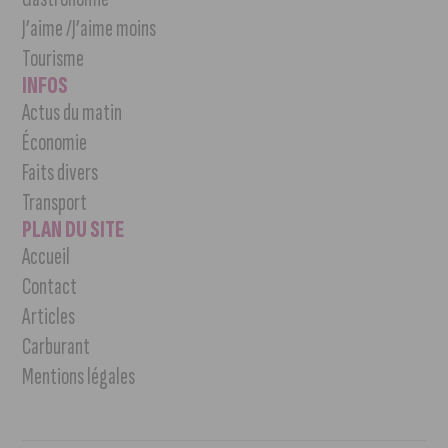
J’aime /J’aime moins
Tourisme
INFOS
Actus du matin
Économie
Faits divers
Transport
PLAN DU SITE
Accueil
Contact
Articles
Carburant
Mentions légales