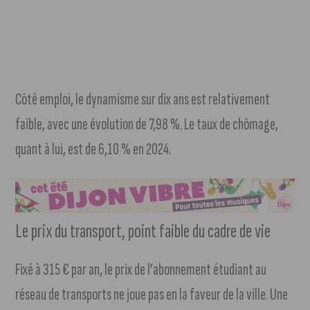
Côté emploi, le dynamisme sur dix ans est relativement
faible, avec une évolution de 7,98 %. Le taux de chômage,
quant à lui, est de 6,10 % en 2024.
Le prix du transport, point faible du cadre de vie
Fixé à 315 € par an, le prix de l’abonnement étudiant au
réseau de transports ne joue pas en la faveur de la ville. Une