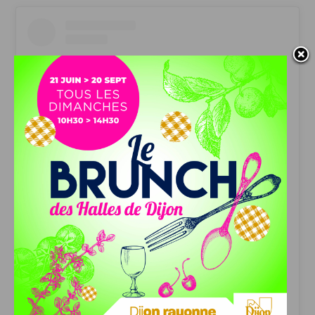
Voir cette publication sur Instagram