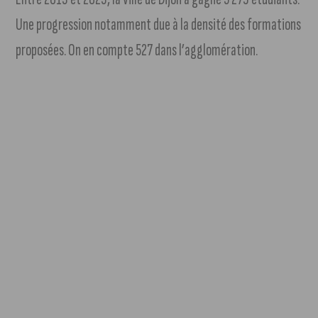
Une progression notamment due à la densité des formations
proposées. On en compte 527 dans l’agglomération.