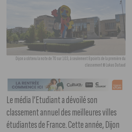
Dijon a obtenu la note de 70 sur 103, à seulement 8 points de la première du
classement © Lukas Dutaud
Le média l’Etudiant a dévoilé son
classement annuel des meilleures villes
étudiantes de France. Cette année, Dijon