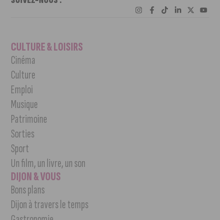
CULTURE & LOISIRS
Cinéma
Culture
Emploi
Musique
Patrimoine
Sorties
Sport
Un film, un livre, un son
DIJON & VOUS
Bons plans
Dijon à travers le temps
Gastronomie