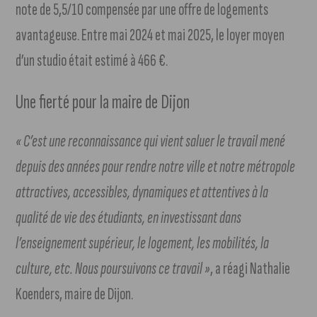
note de 5,5/10 compensée par une offre de logements
avantageuse. Entre mai 2024 et mai 2025, le loyer moyen
d’un studio était estimé à 466 €.
Une fierté pour la maire de Dijon
« C’est une reconnaissance qui vient saluer le travail mené
depuis des années pour rendre notre ville et notre métropole
attractives, accessibles, dynamiques et attentives à la
qualité de vie des étudiants, en investissant dans
l’enseignement supérieur, le logement, les mobilités, la
culture, etc. Nous poursuivons ce travail »
, a réagi Nathalie
Koenders, maire de Dijon.