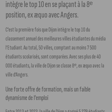
intègre le top 10 en se plaçant à la 8ᵉ
position, ex æquo avec Angers.
C’est la première fois que Dijon intègre le top 10 du
classement annuel des meilleures villes étudiantes du média
l’Etudiant. Au total, 50 villes, comptant au moins 7 500
étudiants scolarisés, sont comparées. Avec ses plus de 40
000 étudiants, la ville de Dijon se classe 8ᵉ, ex æquo avec la
ville d’Angers.
Une forte offre de formation, mais un faible
dynamisme de l’emploi
Entre 2013 et 2023, la ville de Dijon a gagné 5 279 étudiants.