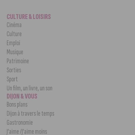
CULTURE & LOISIRS
Cinéma
Culture
Emploi
Musique
Patrimoine
Sorties
Sport
Un film, un livre, un son
DIJON & VOUS
Bons plans
Dijon à travers le temps
Gastronomie
J’aime /J’aime moins