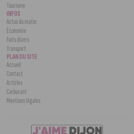
Tourisme
INFOS
Actus du matin
Économie
Faits divers
Transport
PLAN DU SITE
Accueil
Contact
Articles
Carburant
Mentions légales