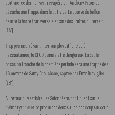
poitrine, ce dernier sera récupéré par Anthony Pitois qui
décoche une frappe dans le but vide. La course du ballon
heurte la barre transversale et sors des limites du terrain
(14’)
Trop peu inspiré sur un terrain plus difficile qu’à
l’accoutumée, le DFCO peine à être dangereux. La seule
occasion franche de la première période sera une frappe des
18 mètres de Samy Chouchane, captée par Enzo Breviglieri
(18’).
Au retour du vestiaire, les Selongéens continuent sur le
même rythme et se procurent deux situations coup sur coup.