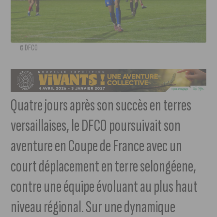
© DFCO
Quatre jours après son succès en terres
versaillaises, le DFCO poursuivait son
aventure en Coupe de France avec un
court déplacement en terre selongéene,
contre une équipe évoluant au plus haut
niveau régional. Sur une dynamique