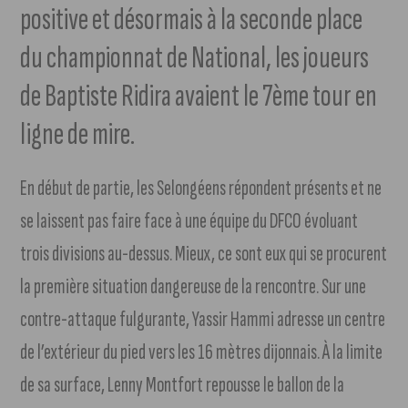
positive et désormais à la seconde place
du championnat de National, les joueurs
de Baptiste Ridira avaient le 7ème tour en
ligne de mire.
En début de partie, les Selongéens répondent présents et ne
se laissent pas faire face à une équipe du DFCO évoluant
trois divisions au-dessus. Mieux, ce sont eux qui se procurent
la première situation dangereuse de la rencontre. Sur une
contre-attaque fulgurante, Yassir Hammi adresse un centre
de l’extérieur du pied vers les 16 mètres dijonnais. À la limite
de sa surface, Lenny Montfort repousse le ballon de la