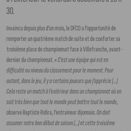
30.
Invaincu depuis plus d’un mois, le DFCO a l’opportunité de
remporter un quatrième match de suite et de conforter sa
troisième place de championnat face à Villefranche, avant-
dernier du championnat. «
C’est une équipe qui est en
difficulté au niveau du classement pour le moment. Pour
autant, dans le jeu, il y a certains joueurs que j’apprécie (…)
Cela reste un match à l’extérieur dans un championnat où on
sait très bien que tout le monde peut battre tout le monde
,
observe Baptiste Ridira, l’entraineur dijonnais.
On doit
assumer notre bon début de saison (…) et cette troisième