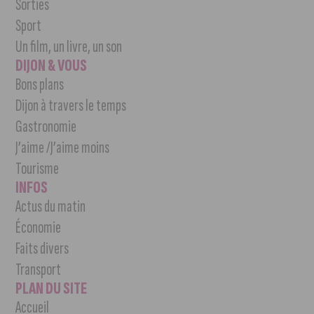
Sorties
Sport
Un film, un livre, un son
DIJON & VOUS
Bons plans
Dijon à travers le temps
Gastronomie
J’aime /J’aime moins
Tourisme
INFOS
Actus du matin
Économie
Faits divers
Transport
PLAN DU SITE
Accueil