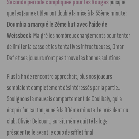
Seconde période compliquée pour les Rouges
puisque
que les Jaune et Bleu ont doublé la mise à la 55ème minute :
Doumbia a marqué le 2ème but avec l’aide de
Weissbeck
. Malgré les nombreux changements pour tenter
de limiter la casse et les tentatives infructueuses, Omar
Daf et ses joueurs n’ont pas trouvé les bonnes solutions.
Plus la fin de rencontre approchait, plus nos joueurs
semblaient complètement désintéressés par la partie…
Soulignons le mauvais comportement de Coulibaly, qui a
écopé d’un carton jaune à la 90ème minute. Le président du
club, Olivier Delcourt, aurait même quitté la loge
présidentielle avant le coup de sifflet final.