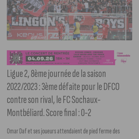
Ligue 2, 8ème journée de la saison
2022/2023 : 3ème défaite pour le DFCO
contre son rival, le FC Sochaux-
Montbéliard. Score final : 0-2
Omar Daf et ses joueurs attendaient de pied ferme des