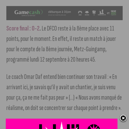
Score final : 0-2
.
Le DFCO reste à la 8ème place avec 11
points, pour le moment. En effet, il reste un match à jouer
pour le compte de la 8ème journée, Metz-Guingamp,
programmé lundi 12 septembre à 20 heures 45.
Le coach Omar Daf entend bien continuer son travail : « En
arrivant ici, je savais qu’il y avait un chantier, je suis venu
pour ça, ça ne me fait pas peur » (…) « Nous avons manqué de
réalisme, on doit se concentrer sur chaque point à prendre ».
Le prochain match se jouera sur le pelouse de