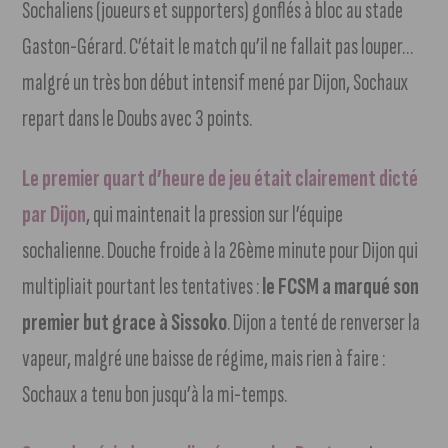
Sochaliens (joueurs et supporters) gonflés à bloc au stade
Gaston-Gérard. C’était le match qu’il ne fallait pas louper…
malgré un très bon début intensif mené par Dijon, Sochaux
repart dans le Doubs avec 3 points.
Le premier quart d’heure de jeu était clairement dicté
par Dijon
, qui maintenait la pression sur l’équipe
sochalienne. Douche froide à la 26ème minute pour Dijon qui
multipliait pourtant les tentatives :
le FCSM a marqué son
premier but grace à Sissoko
. Dijon a tenté de renverser la
vapeur, malgré une baisse de régime, mais rien à faire :
Sochaux a tenu bon jusqu’à la mi-temps.