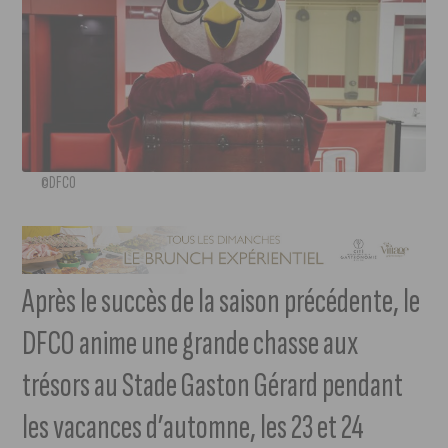
©DFCO
Après le succès de la saison précédente, le
DFCO anime une grande chasse aux
trésors au Stade Gaston Gérard pendant
les vacances d’automne, les 23 et 24