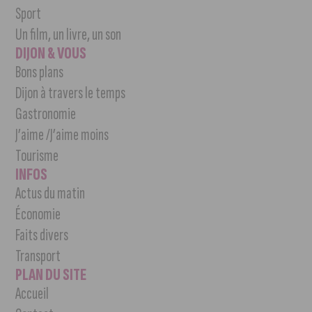
Sport
Un film, un livre, un son
DIJON & VOUS
Bons plans
Dijon à travers le temps
Gastronomie
J’aime /J’aime moins
Tourisme
INFOS
Actus du matin
Économie
Faits divers
Transport
PLAN DU SITE
Accueil