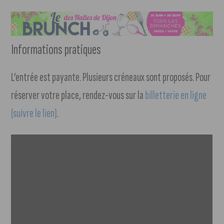
Informations pratiques
L’entrée est payante. Plusieurs créneaux sont proposés. Pour
réserver votre place, rendez-vous sur la
billetterie en ligne
(suivre le lien)
.