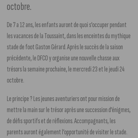
octobre.
De 7 a 12 ans, les enfants auront de quoi s’occuper pendant
les vacances de la Toussaint, dans les enceintes du mythique
stade de foot Gaston Gérard. Après le succès de la saison
précédente, le DFCO y organise une nouvelle chasse aux
trésors la semaine prochaine, le mercredi 23 et le jeudi 24
octobre.
Le principe ? Les jeunes aventuriers ont pour mission de
mettre la main sur le trésor après une succession d’énigmes,
de défis sportifs et de réflexions. Accompagnants, les
parents auront également l’opportunité de visiter le stade.