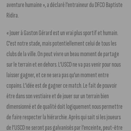
aventure humaine », a déclaré l’entraineur du DFCO Baptiste
Ridira.
« Jouer à Gaston Gérard est un vrai plus sportif et humain.
C’est notre stade, mais potentiellement celui de tous les
clubs de la ville. On peut vivre un beau moment de partage
sur le terrain et en dehors. L’USCD ne va pas venir pour nous
laisser gagner, et ce ne sera pas qu’un moment entre
copains. L’idée est de gagner ce match. Le fait de pouvoir
être dans son vestiaire et de jouer sur un terrain bien
dimensionné et de qualité doit logiquement nous permettre
de faire respecter la hiérarchie. Après qui sait si les joueurs
de l’USCD ne seront pas galvanisés par l’enceinte, peut-être