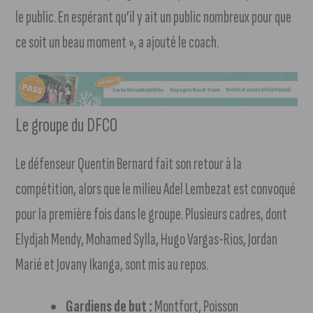
le public. En espérant qu’il y ait un public nombreux pour que
ce soit un beau moment », a ajouté le coach.
Le groupe du DFCO
Le défenseur Quentin Bernard fait son retour à la
compétition, alors que le milieu Adel Lembezat est convoqué
pour la première fois dans le groupe. Plusieurs cadres, dont
Elydjah Mendy, Mohamed Sylla, Hugo Vargas-Rios, Jordan
Marié et Jovany Ikanga, sont mis au repos.
Gardiens de but :
Montfort, Poisson