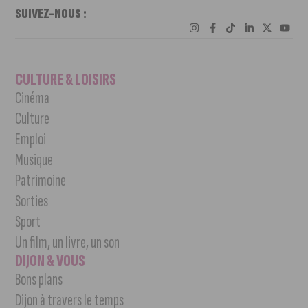
SUIVEZ-NOUS :
CULTURE & LOISIRS
Cinéma
Culture
Emploi
Musique
Patrimoine
Sorties
Sport
Un film, un livre, un son
DIJON & VOUS
Bons plans
Dijon à travers le temps