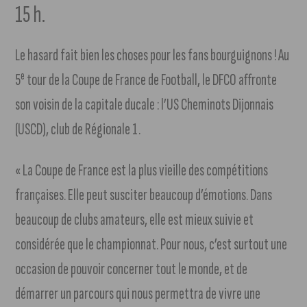
15 h.
Le hasard fait bien les choses pour les fans bourguignons ! Au
e
5
tour de la Coupe de France de Football, le DFCO affronte
son voisin de la capitale ducale : l’US Cheminots Dijonnais
(USCD), club de Régionale 1.
« La Coupe de France est la plus vieille des compétitions
françaises. Elle peut susciter beaucoup d’émotions. Dans
beaucoup de clubs amateurs, elle est mieux suivie et
considérée que le championnat. Pour nous, c’est surtout une
occasion de pouvoir concerner tout le monde, et de
démarrer un parcours qui nous permettra de vivre une