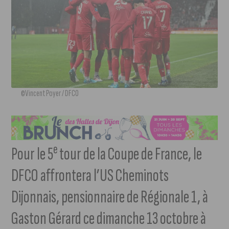
©Vincent Poyer / DFCO
e
Pour le 5
tour de la Coupe de France, le
DFCO affrontera l’US Cheminots
Dijonnais, pensionnaire de Régionale 1, à
Gaston Gérard ce dimanche 13 octobre à