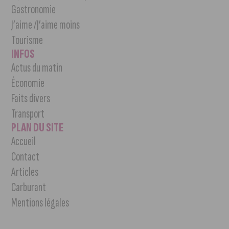
Gastronomie
J’aime /J’aime moins
Tourisme
INFOS
Actus du matin
Économie
Faits divers
Transport
PLAN DU SITE
Accueil
Contact
Articles
Carburant
Mentions légales